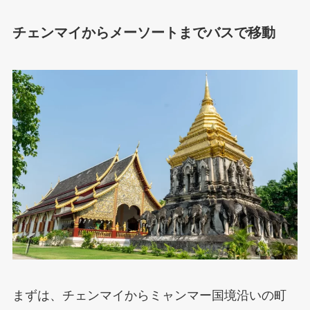
チェンマイからメーソートまでバスで移動
まずは、チェンマイからミャンマー国境沿いの町