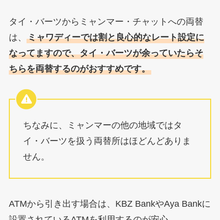
タイ・バーツからミャンマー・チャットへの両替
は、
ミャワディーでは割と良心的なレート設定に
なってますので、タイ・バーツが余っていたらそ
ちらを両替するのがおすすめです。
ちなみに、ミャンマーの他の地域ではタ
イ・バーツを扱う両替所はほどんどありま
せん。
ATMから引き出す場合は、KBZ BankやAya Bankに
設置されているATMを利用するのが安心。