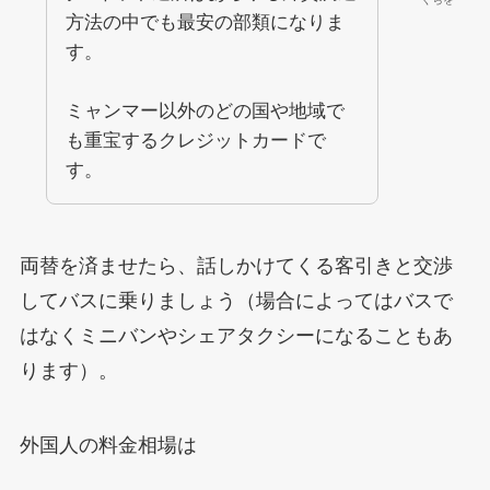
方法の中でも最安の部類になりま
す。
ミャンマー以外のどの国や地域で
も重宝するクレジットカードで
す。
両替を済ませたら、話しかけてくる客引きと交渉
してバスに乗りましょう（場合によってはバスで
はなくミニバンやシェアタクシーになることもあ
ります）。
外国人の料金相場は