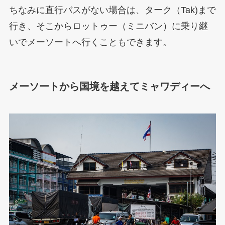
ちなみに直行バスがない場合は、ターク（Tak)まで
行き、そこからロットゥー（ミニバン）に乗り継
いでメーソートへ行くこともできます。
メーソートから国境を越えてミャワディーへ