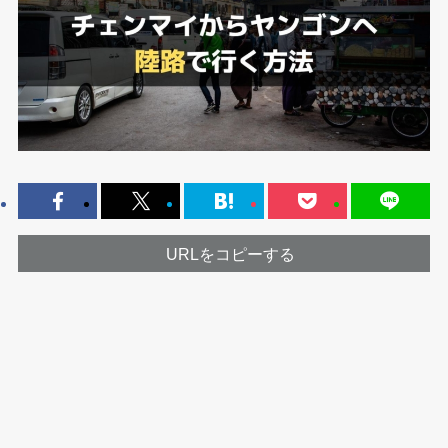
URLをコピーする