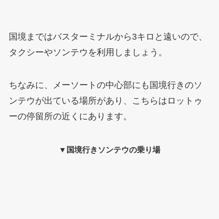
国境まではバスターミナルから3キロと遠いので、
タクシーやソンテウを利用しましょう。
ちなみに、メーソートの中心部にも国境行きのソ
ンテウが出ている場所があり、こちらはロットゥ
ーの停留所の近くにあります。
▼国境行きソンテウの乗り場