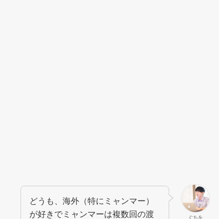
どうも、海外（特にミャンマー）
が好きでミャンマーは複数回の渡
ぐちを