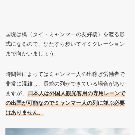
国境は橋（タイ・ミャンマーの友好橋）を渡る形
式になるので、ひたすら歩いてイミグレーション
まで向かいましょう。
時間帯によってはミャンマー人の出稼ぎ労働者で
非常に混雑し、長蛇の列ができている場合があり
ますが、
日本人は外国人観光客用の専用レーンで
の出国が可能なのでミャンマー人の列に並ぶ必要
はありません。