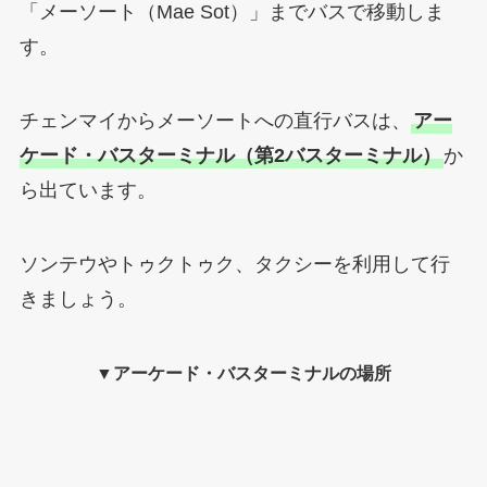
「メーソート（Mae Sot）」までバスで移動しま
す。
チェンマイからメーソートへの直行バスは、
アー
ケード・バスターミナル（第2バスターミナル）
か
ら出ています。
ソンテウやトゥクトゥク、タクシーを利用して行
きましょう。
▼アーケード・バスターミナルの場所