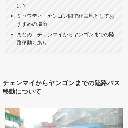
は？
ミャワディ・ヤンゴン間で経由地としてお
すすめの場所
まとめ：チェンマイからヤンゴンまでの陸
路移動もあり
チェンマイからヤンゴンまでの陸路バス
移動について