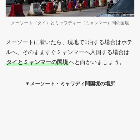
メーソート（タイ）とミャワディー（ミャンマー）間の国境
メーソートに着いたら、現地で1泊する場合はホテ
ルへ、そのまますぐミャンマーへ入国する場合は
タイとミャンマーの国境
へと向かいましょう。
▼メーソート・ミャワディ間国境の場所