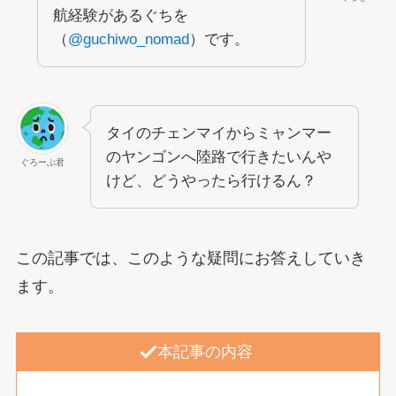
航経験があるぐちを
（
@guchiwo_nomad
）です。
タイのチェンマイからミャンマー
のヤンゴンへ陸路で行きたいんや
ぐろーぶ君
けど、どうやったら行けるん？
この記事では、このような疑問にお答えしていき
ます。
本記事の内容