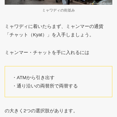
ミャワディの街並み
ミャワディに着いたらまず、ミャンマーの通貨
「チャット（Kyat）」を入手しましょう。
ミャンマー・チャットを手に入れるには
・ATMから引き出す
・通り沿いの両替所で両替する
の大きく2つの選択肢があります。