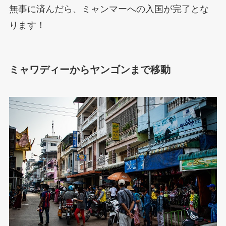
無事に済んだら、ミャンマーへの入国が完了とな
ります！
ミャワディーからヤンゴンまで移動