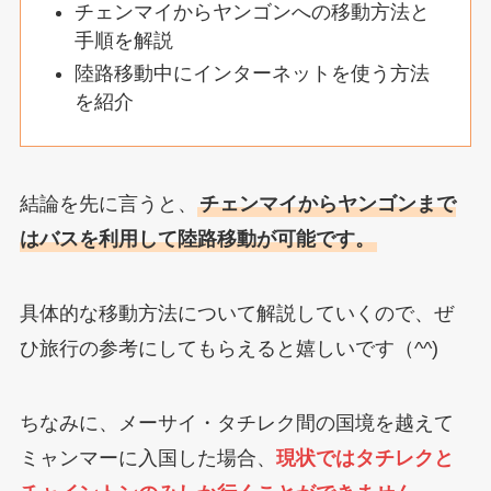
チェンマイからヤンゴンへの移動方法と
手順を解説
陸路移動中にインターネットを使う方法
を紹介
結論を先に言うと、
チェンマイからヤンゴンまで
はバスを利用して陸路移動が可能です。
具体的な移動方法について解説していくので、ぜ
ひ旅行の参考にしてもらえると嬉しいです（^^)
ちなみに、メーサイ・タチレク間の国境を越えて
ミャンマーに入国した場合、
現状ではタチレクと