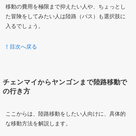
移動の費用を極限まで抑えたい人や、ちょっとし
た冒険をしてみたい人は陸路（バス）も選択肢に
入るでしょう。
⇧ 目次へ戻る
チェンマイからヤンゴンまで陸路移動で
の行き方
ここからは、陸路移動をしたい人向けに、具体的
な移動方法を解説します。