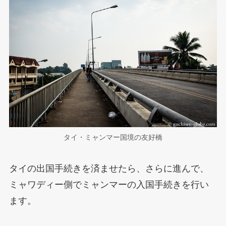
タイ・ミャンマー国境の友好橋
タイの出国手続きを済ませたら、さらに進んで、
ミャワディー側でミャンマーの入国手続きを行い
ます。