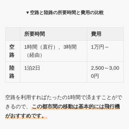
▼空路と陸路の所要時間と費用の比較
所要時間
費用
空
1時間（直行）、3時間
1万円～
路
（経由）
陸
1泊2日
2,500～3,00
路
0円
空路を利用すればたったの1時間で済ますことがで
きるので、
この都市間の移動は基本的には飛行機
がおすすめです。