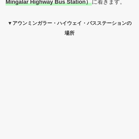
Mingalar Highway Bus Station）
に着きます。
▼アウンミンガラー・ハイウェイ・バスステーションの
場所