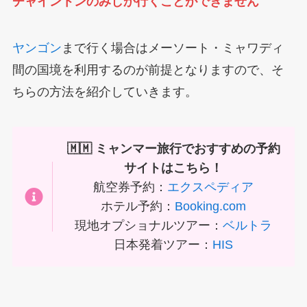
チャイントンのみしか行くことができません
ヤンゴン
まで行く場合はメーソート・ミャワディ
間の国境を利用するのが前提となりますので、そ
ちらの方法を紹介していきます。
🇲🇲 ミャンマー旅行でおすすめの予約
サイトはこちら！
航空券予約：
エクスペディア
ホテル予約：
Booking.com
現地オプショナルツアー：
ベルトラ
日本発着ツアー：
HIS