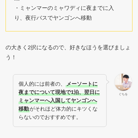
・ミャンマーのミャワディに夜までに入
り、夜行バスでヤンゴンへ移動
の大きく2択になるので、好きなほうを選びましょ
う！
個人的には前者の、
メーソートに
夜までについて現地で1泊、翌日に
ぐちを
ミャンマーへ入国してヤンゴンへ
移動
がそれほど体力的にキツくな
らないのでおすすめです。