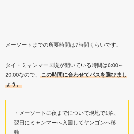
メーソートまでの所要時間は7時間くらいです。
タイ・ミャンマー国境が開いている時間は6:00～
20:00なので、
この時間に合わせてバスを選びまし
ょう。
・メーソートに夜までについて現地で1泊、
翌日にミャンマーへ入国してヤンゴンへ移
動