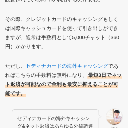
その際、クレジットカードのキャッシングもしく
は国際キャッシュカードを使って引き出しができ
ますが、通常は手数料として5,000チャット（360
円）かかります。
ただし、
セディナカードの海外キャッシング
であ
ればこちらの手数料は無料になり、
最短3日でネッ
ト返済が可能なので金利も最安に抑えることが可
能です。
セディナカードの海外キャッシン
グ&ネット返済はあらゆる外貨調達
ぐちを