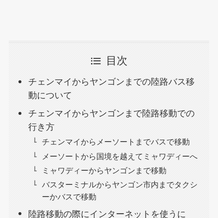
目次
チェンマイからヤンゴンまでの陸路バス移
動について
チェンマイからヤンゴンまで陸路移動での
行き方
チェンマイからメーソートまでバスで移動
メーソートから国境を越えてミャワディーへ
ミャワディーからヤンゴンまで移動
バスターミナルからヤンゴン市内までタクシ
ーかバスで移動
陸路移動の際にインターネットを使うに