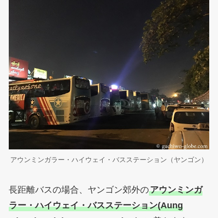
アウンミンガラー・ハイウェイ・バスステーション（ヤンゴン）
長距離バスの場合、ヤンゴン郊外の
アウンミンガ
ラー・ハイウェイ・バスステーション(Aung