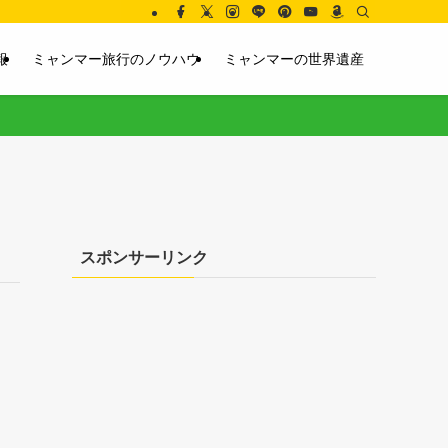
報
ミャンマー旅行のノウハウ
ミャンマーの世界遺産
スポンサーリンク