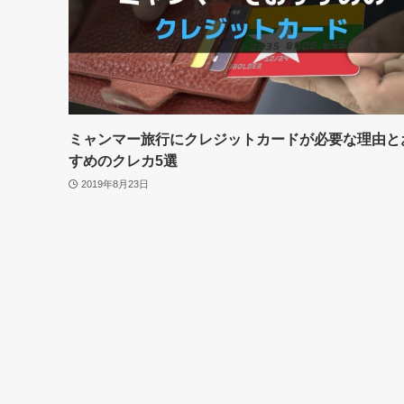
ミャンマー旅行にクレジットカードが必要な理由と
すめのクレカ5選
2019年8月23日