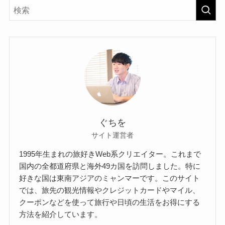
ぐちを
サイト運営者
1995年生まれの旅好きWeb系クリエイター。これまで
国内の全都道府県と海外49カ国を訪問しました。特に
好きな国は東南アジアのミャンマーです。このサイト
では、旅先の観光情報やクレジットカードやマイル、
クーポンなどを使って旅行や日頃の生活をお得にする
方法を紹介しています。