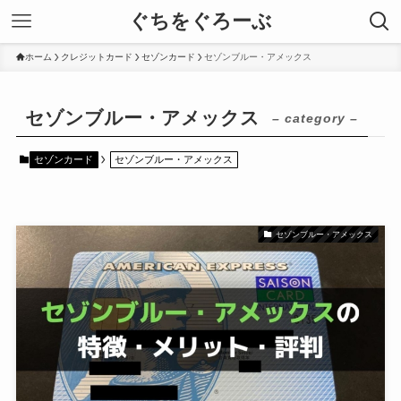
ぐちをぐろーぶ
ホーム
クレジットカード
セゾンカード
セゾンブルー・アメックス
セゾンブルー・アメックス
– category –
セゾンカード
セゾンブルー・アメックス
セゾンブルー・アメックス