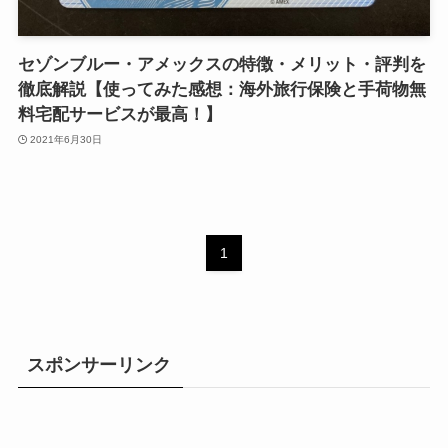
セゾンブルー・アメックスの特徴・メリット・評判を
徹底解説【使ってみた感想：海外旅行保険と手荷物無
料宅配サービスが最高！】
2021年6月30日
1
スポンサーリンク