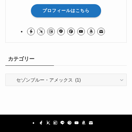
プロフィールはこちら
カテゴリー
カ
テ
ゴ
リ
ー