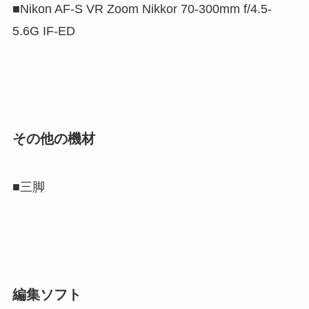
■
Nikon AF-S VR Zoom Nikkor 70-300mm f/4.5-
5.6G IF-ED
その他の機材
■三脚
編集ソフト