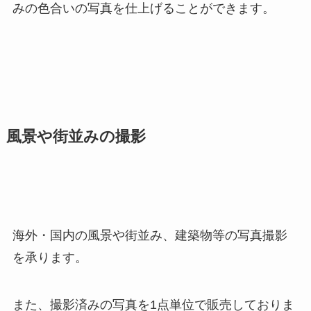
みの色合いの写真を仕上げることができます。
風景や街並みの撮影
海外・国内の風景や街並み、建築物等の写真撮影
を承ります。
また、撮影済みの写真を1点単位で販売しておりま