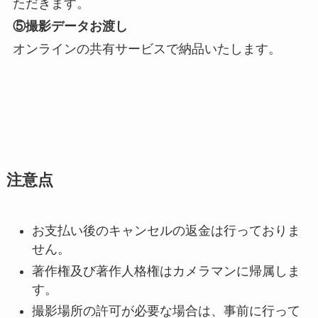
ただきます。
⑤撮影データお渡し
オンラインの共有サービスで納品いたします。
注意点
お支払い後のキャンセルの返金は行っておりま
せん。
著作権及び著作人格権はカメラマンに帰属しま
す。
撮影場所の許可が必要な場合は、事前に行って