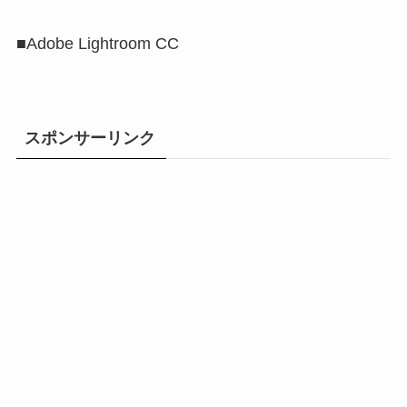
■Adobe Lightroom CC
スポンサーリンク