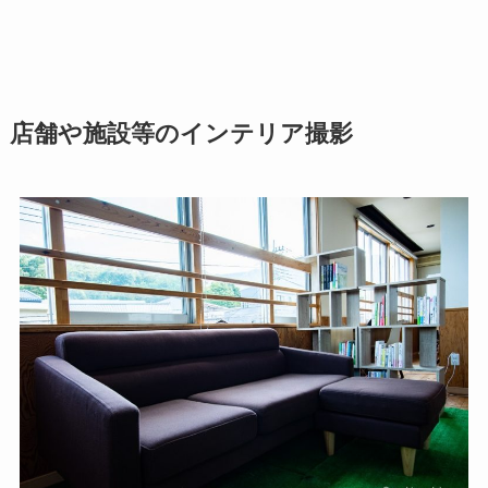
店舗や施設等のインテリア撮影