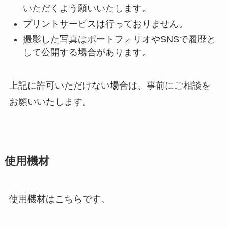
いただくよう願いいたします。
プリントサービスは行っておりません。
撮影した写真はポートフォリオやSNSで履歴と
して公開する場合があります。
上記に許可いただけない場合は、事前にご相談を
お願いいたします。
使用機材
使用機材はこちらです。