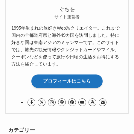
ぐちを
サイト運営者
1995年生まれの旅好きWeb系クリエイター。これまで
国内の全都道府県と海外49カ国を訪問しました。特に
好きな国は東南アジアのミャンマーです。このサイト
では、旅先の観光情報やクレジットカードやマイル、
クーポンなどを使って旅行や日頃の生活をお得にする
方法を紹介しています。
プロフィールはこちら
カテゴリー