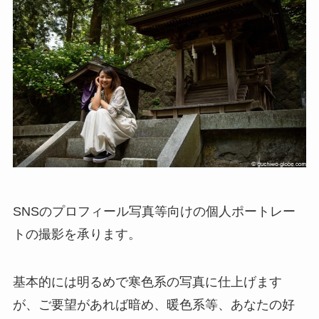
SNSのプロフィール写真等向けの個人ポートレー
トの撮影を承ります。
基本的には明るめで寒色系の写真に仕上げます
が、ご要望があれば暗め、暖色系等、あなたの好