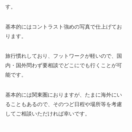
す。
基本的にはコントラスト強めの写真で仕上げてお
ります。
旅行慣れしており、フットワークが軽いので、国
内・国外問わず要相談でどこにでも行くことが可
能です。
基本的には関東圏におりますが、たまに海外にい
ることもあるので、そのつど日程や場所等を考慮
してご相談いただければ幸いです。