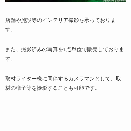
店舗や施設等のインテリア撮影を承っておりま
す。
また、撮影済みの写真を1点単位で販売しておりま
す。
取材ライター様に同伴するカメラマンとして、取
材の様子等を撮影することも可能です。