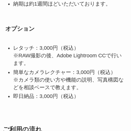
納期は約1週間ほどいただいております。
オプション
レタッチ：3,000円（税込）
※RAW撮影の後、Adobe Lightroom CCで行い
ます。
簡単なカメラレクチャー：3,000円（税込）
※カメラ類の使い方や機能の説明、写真構図な
どを相談ベースで教えます。
即日納品：3,000円（税込）
ご利用の流れ