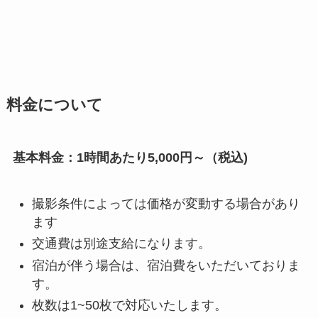
料金について
基本料金：1時間あたり5,000円～（税込)
撮影条件によっては価格が変動する場合があり
ます
交通費は別途支給になります。
宿泊が伴う場合は、宿泊費をいただいておりま
す。
枚数は1~50枚で対応いたします。