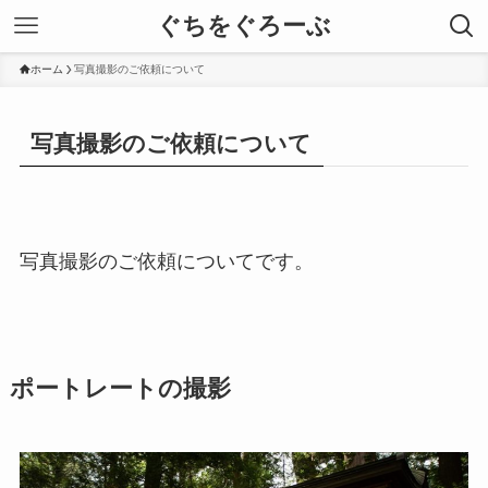
ぐちをぐろーぶ
ホーム
写真撮影のご依頼について
写真撮影のご依頼について
写真撮影のご依頼についてです。
ポートレートの撮影