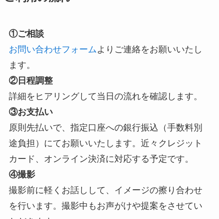
①ご相談
お問い合わせフォーム
よりご連絡をお願いいたし
ます。
②日程調整
詳細をヒアリングして当日の流れを確認します。
③お支払い
原則先払いで、指定口座への銀行振込（手数料別
途負担）にてお願いいたします。近々クレジット
カード、オンライン決済に対応する予定です。
④撮影
撮影前に軽くお話しして、イメージの擦り合わせ
を行います。撮影中もお声がけや提案をさせてい