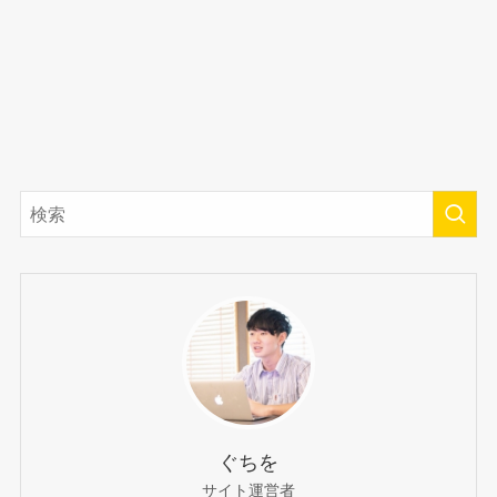
ぐちを
サイト運営者