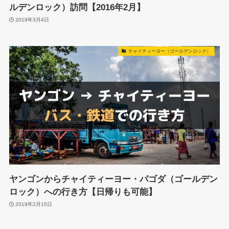
ルデンロック）訪問【2016年2月】
2019年3月4日
チャイティーヨー（ゴールデンロック）
ヤンゴンからチャイティーヨー・パゴダ（ゴールデン
ロック）への行き方【日帰りも可能】
2019年2月15日