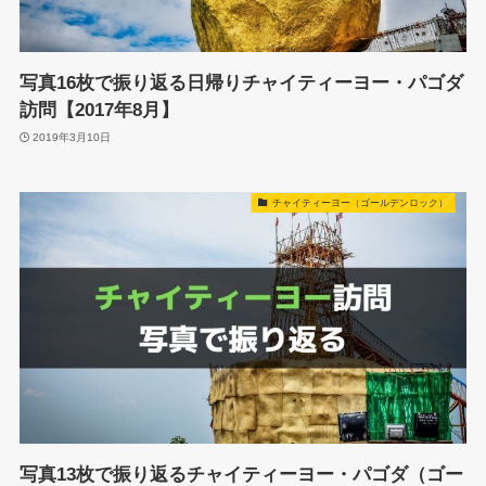
写真16枚で振り返る日帰りチャイティーヨー・パゴダ
訪問【2017年8月】
2019年3月10日
チャイティーヨー（ゴールデンロック）
写真13枚で振り返るチャイティーヨー・パゴダ（ゴー