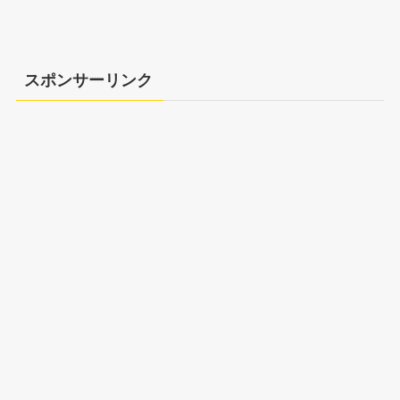
スポンサーリンク