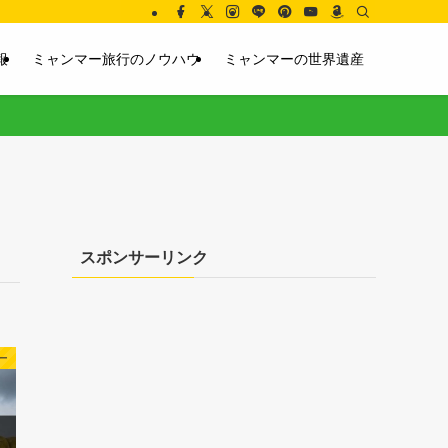
報
ミャンマー旅行のノウハウ
ミャンマーの世界遺産
スポンサーリンク
ー