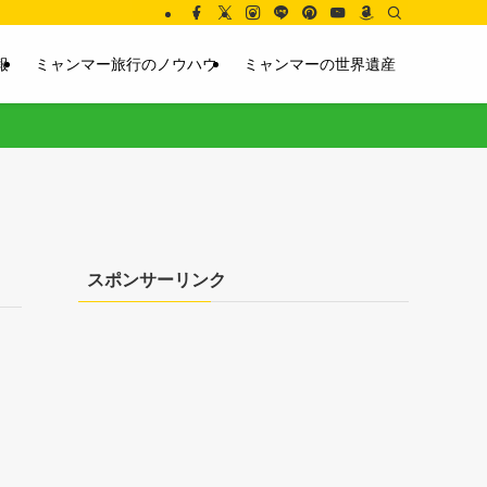
報
ミャンマー旅行のノウハウ
ミャンマーの世界遺産
スポンサーリンク