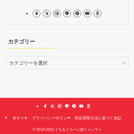
カテゴリー
カ
テ
ゴ
リ
ー
本サイト
プライバシーポリシー
特定商取引法に基づく表記
©
2018-2021 ぐちをぐろーぶ@ミャンマー