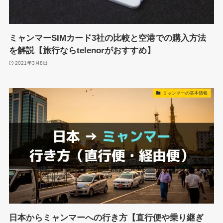
ミャンマーSIMカード3社の比較と空港での購入方法
を解説【旅行ならtelenorがおすすめ】
2021年3月8日
ミャンマーの基本情報
日本からミャンマーへの行き方【直行便や乗り継ぎ