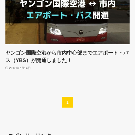
ヤンゴン国際空港から市内中心部までエアポート・バ
ス（YBS）が開通しました！
2018年7月14日
1