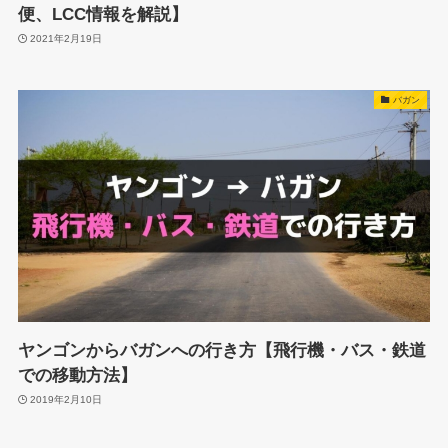
便、LCC情報を解説】
2021年2月19日
バガン
ヤンゴンからバガンへの行き方【飛行機・バス・鉄道
での移動方法】
2019年2月10日