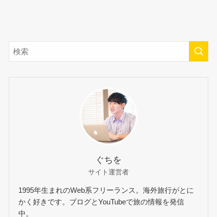
ぐちを
サイト運営者
1995年生まれのWeb系フリーランス。海外旅行がとに
かく好きです。ブログとYouTubeで旅の情報を発信
中。