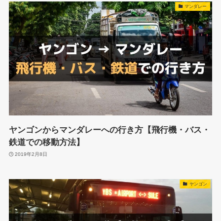
マンダレー
ヤンゴンからマンダレーへの行き方【飛行機・バス・
鉄道での移動方法】
2019年2月8日
ヤンゴン