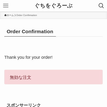
ぐちをぐろーぶ
ホーム
Order Confirmation
Order Confirmation
Thank you for your order!
無効な注文
スポンサーリンク