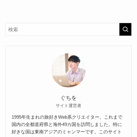
ぐちを
サイト運営者
1995年生まれの旅好きWeb系クリエイター。これまで
国内の全都道府県と海外49カ国を訪問しました。特に
好きな国は東南アジアのミャンマーです。このサイト