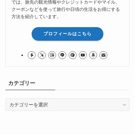
では、旅先の観光情報やクレジットカードやマイル、
クーポンなどを使って旅行や日頃の生活をお得にする
方法を紹介しています。
プロフィールはこちら
カテゴリー
カ
テ
ゴ
リ
ー