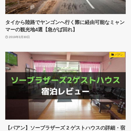
タイから陸路でヤンゴンへ行く際に経由可能なミャン
マーの観光地4選【急がば回れ】
2019年3月30日
パアン
【パアン】ソーブラザーズ 2 ゲストハウスの詳細・宿