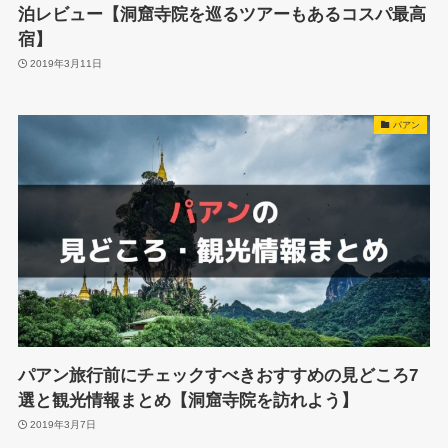
泊レビュー【洞窟寺院を巡るツアーもあるコスパ最高
宿】
2019年3月11日
パアン
パアン旅行前にチェックすべきおすすめの見どころ7
選と観光情報まとめ【洞窟寺院を訪れよう】
2019年3月7日