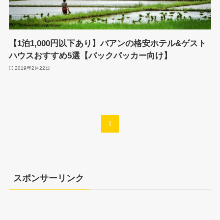
【1泊1,000円以下あり】パアンの格安ホテル&ゲスト
ハウスおすすめ5選【バックパッカー向け】
2019年2月22日
1
スポンサーリンク