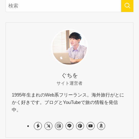
ぐちを
サイト運営者
1995年生まれのWeb系フリーランス。海外旅行がとに
かく好きです。ブログとYouTubeで旅の情報を発信
中。