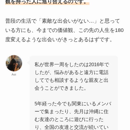
観を持った人に巡り合えるのです。
普段の生活で「素敵な出会いがない…」と思って
いる方にも、今までの価値観、この先の人生を180
度変えるような出会いがきっとあるはずです。
私が世界一周をしたのは2016年で
したが、悩みがあると遠方に電話
Aoi
してでも相談するような親友と出
会うことができました。
5年経った今でも関東にいるメンバ
ーで集まったり、先月は沖縄に住
む友達のところに遊びに行った
り、全国の友達と交流が続いてい