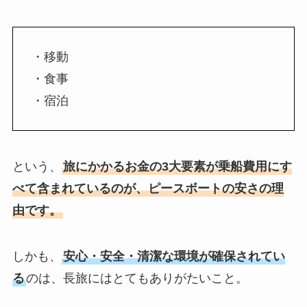
・移動
・食事
・宿泊
という、
旅にかかるお金の3大要素が乗船費用にす
べて含まれているのが、ピースボートの安さの理
由です。
しかも、
安心・安全・清潔な環境が確保されてい
る
のは、長旅にはとてもありがたいこと。