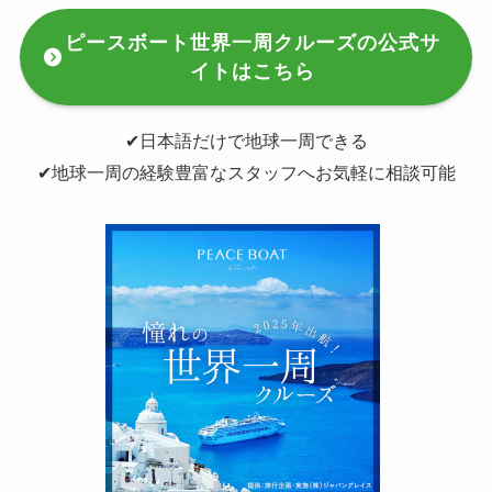
ピースボート世界一周クルーズの公式サ
イトはこちら
✔︎日本語だけで地球一周できる
✔︎地球一周の経験豊富なスタッフへお気軽に相談可能