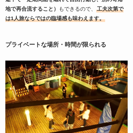
地で再合流すること）
もできるので、
工夫次第で
は1人旅ならではの臨場感も味わえます。
プライベートな場所・時間が限られる