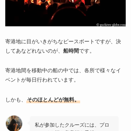
寄港地に目がいきがちなピースボートですが、決
してあなどれないのが、
船時間
です。
寄港地間を移動中の船の中では、各所で様々なイ
ベントが毎日行われています。
しかも、
そのほとんどが無料。
私が参加したクルーズには、プロ