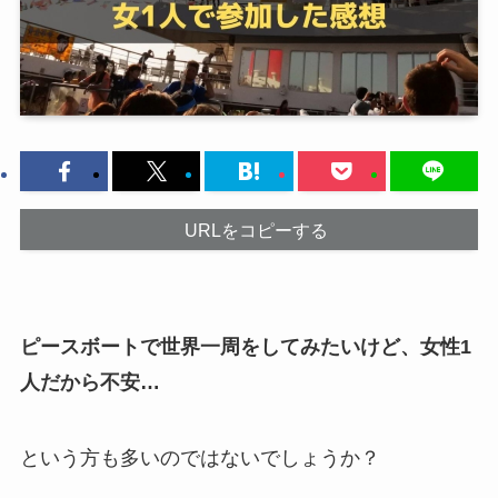
URLをコピーする
ピースボートで世界一周をしてみたいけど、女性1
人だから不安…
という方も多いのではないでしょうか？