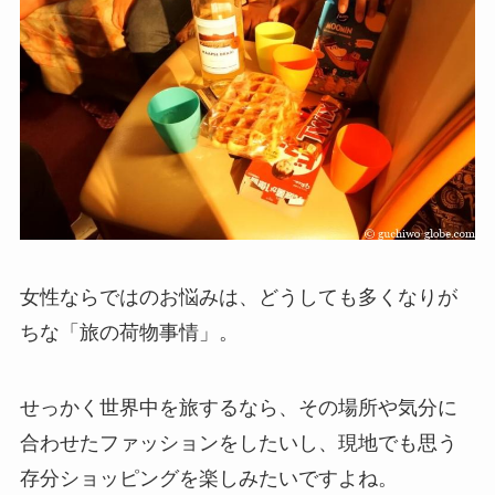
女性ならではのお悩みは、どうしても多くなりが
ちな「旅の荷物事情」。
せっかく世界中を旅するなら、その場所や気分に
合わせたファッションをしたいし、現地でも思う
存分ショッピングを楽しみたいですよね。