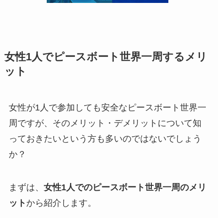
女性1人でピースボート世界一周するメリ
ット
女性が1人で参加しても安全なピースボート世界一
周ですが、そのメリット・デメリットについて知
っておきたいという方も多いのではないでしょう
か？
まずは、
女性1人でのピースボート世界一周のメリ
ット
から紹介します。