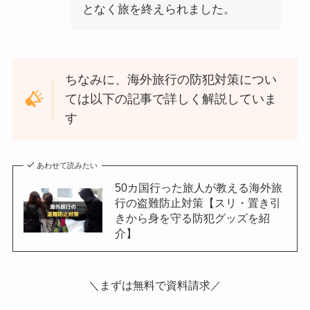
となく旅を終えられました。
ちなみに、海外旅行の防犯対策につい
ては以下の記事で詳しく解説していま
す
あわせて読みたい
50カ国行った旅人が教える海外旅
行の盗難防止対策【スリ・置き引
きから身を守る防犯グッズを紹
介】
＼まずは無料で資料請求／