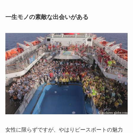
一生モノの素敵な出会いがある
女性に限らずですが、やはりピースボートの魅力