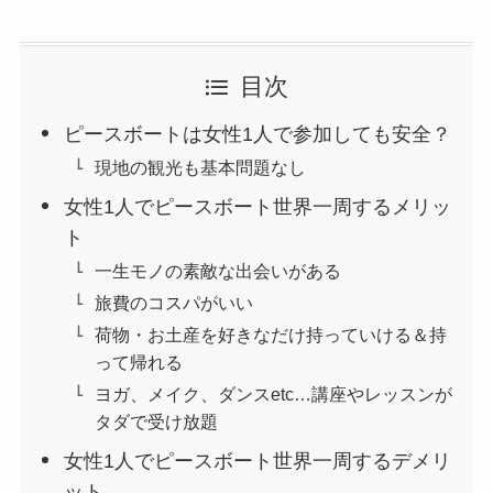
目次
ピースボートは女性1人で参加しても安全？
現地の観光も基本問題なし
女性1人でピースボート世界一周するメリッ
ト
一生モノの素敵な出会いがある
旅費のコスパがいい
荷物・お土産を好きなだけ持っていける＆持
って帰れる
ヨガ、メイク、ダンスetc…講座やレッスンが
タダで受け放題
女性1人でピースボート世界一周するデメリ
ット