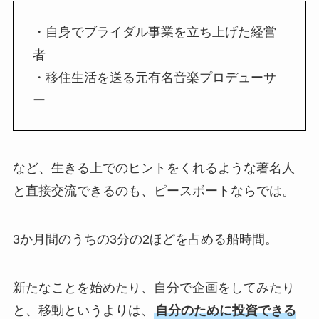
・
自身でブライダル事業を立ち上げた経営
者
・
移住生活を送る元有名音楽プロデューサ
ー
など、生きる上でのヒントをくれるような著名人
と直接交流できるのも、ピースボートならでは。
3か月間のうちの3分の2ほどを占める船時間。
新たなことを始めたり、自分で企画をしてみたり
と、移動というよりは、
自分のために投資できる