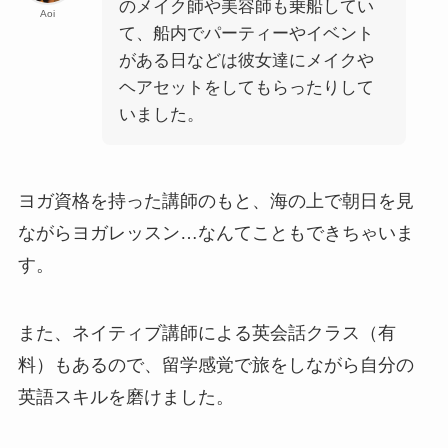
のメイク師や美容師も乗船してい
Aoi
て、船内でパーティーやイベント
がある日などは彼女達にメイクや
ヘアセットをしてもらったりして
いました。
ヨガ資格を持った講師のもと、海の上で朝日を見
ながらヨガレッスン…なんてこともできちゃいま
す。
また、ネイティブ講師による英会話クラス（有
料）もあるので、留学感覚で旅をしながら自分の
英語スキルを磨けました。