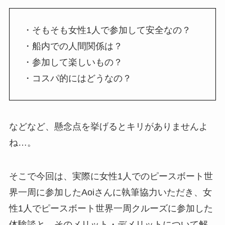
・そもそも女性1人で参加して安全なの？
・船内での人間関係は？
・参加して楽しいもの？
・コスパ的にはどうなの？
などなど、懸念点を挙げるとキリがありませんよ
ね…。
そこで今回は、
実際に女性1人でのピースボート世
界一周に参加したAoiさんに執筆協力いただき、女
性1人でピースボート世界一周クルーズに参加した
体験談と、そのメリット・デメリットについて解