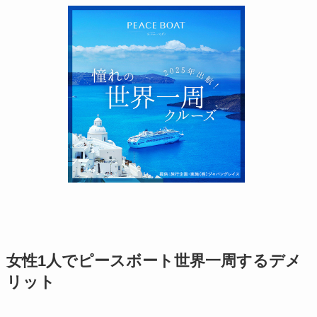
女性1人でピースボート世界一周するデメ
リット