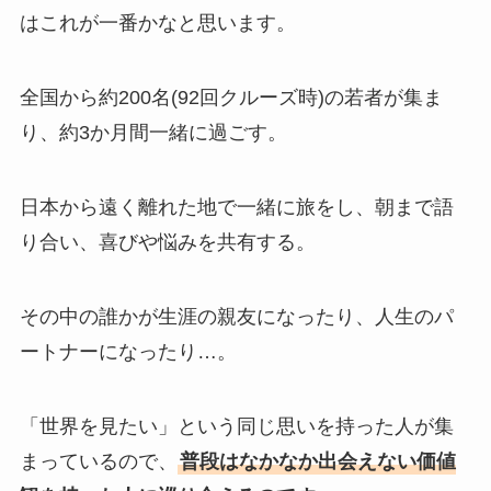
はこれが一番かなと思います。
全国から約200名(92回クルーズ時)の若者が集ま
り、約3か月間一緒に過ごす。
日本から遠く離れた地で一緒に旅をし、朝まで語
り合い、喜びや悩みを共有する。
その中の誰かが生涯の親友になったり、人生のパ
ートナーになったり…。
「世界を見たい」という同じ思いを持った人が集
まっているので、
普段はなかなか出会えない価値