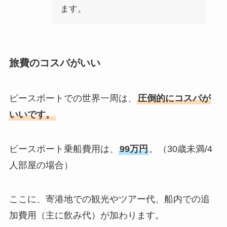
ます。
旅費のコスパがいい
ピースボートでの世界一周は、
圧倒的にコスパが
いいです。
ピースボート乗船費用は、
99万円
。（30歳未満/4
人部屋の場合）
ここに、寄港地での観光やツアー代、船内での追
加費用（主に飲み代）が加わります。