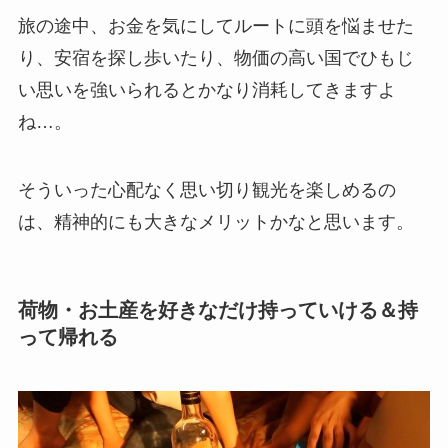
旅の途中、お金を気にしてルートに頭を悩ませた
り、安宿を探し歩いたり、物価の高い国でひもじ
い思いを強いられるとかなり消耗してきますよ
ね…。
そういった心配なく思い切り観光を楽しめるの
は、精神的にも大きなメリットかなと思います。
荷物・お土産を好きなだけ持っていける＆持
って帰れる