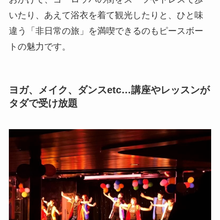
いたり、あえて浴衣を着て観光したりと、ひと味
違う「非日常の旅」を満喫できるのもピースボー
トの魅力です。
ヨガ、メイク、ダンスetc…講座やレッスンが
タダで受け放題