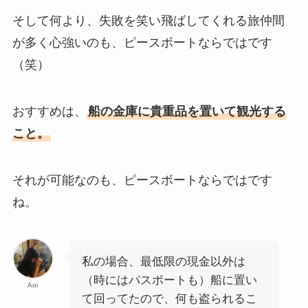
そして何より、失敗を笑い飛ばしてくれる旅仲間
が多く心強いのも、ピースボートならではです
（笑）
おすすめは、
船の金庫に貴重品を置いて観光する
こと。
それが可能なのも、ピースボートならではです
ね。
私の場合、最低限の現金以外は
（時にはパスポートも）船に置い
Aoi
て回ってたので、何も盗られるこ