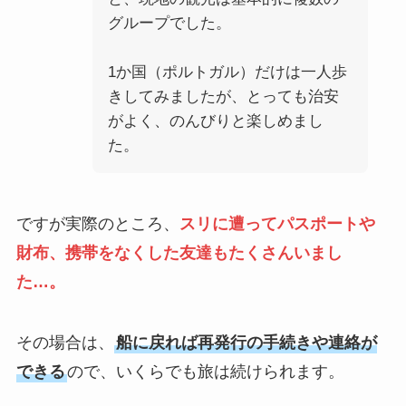
グループでした。
1か国（ポルトガル）だけは一人歩
きしてみましたが、とっても治安
がよく、のんびりと楽しめまし
た。
ですが実際のところ、
スリに遭ってパスポートや
財布、携帯をなくした友達もたくさんいまし
た…。
その場合は、
船に戻れば再発行の手続きや連絡が
できる
ので、いくらでも旅は続けられます。