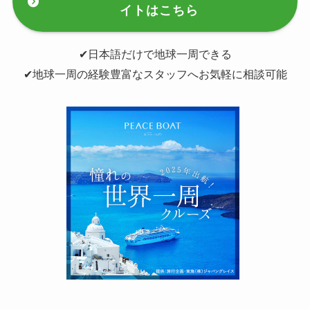
イトはこちら
✔︎日本語だけで地球一周できる
✔︎地球一周の経験豊富なスタッフへお気軽に相談可能