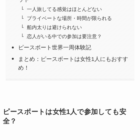
一人旅してる感覚はほとんどない
プライベートな場所・時間が限られる
船内太りは避けられない
恋人がいる中での参加は要注意？
ピースボート世界一周体験記
まとめ：ピースボートは女性1人にもおすす
め！
ピースボートは女性1人で参加しても安
全？