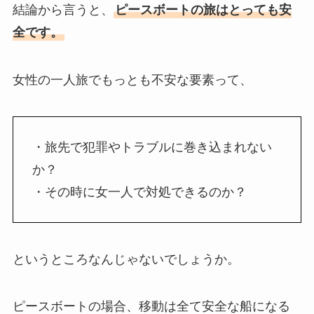
結論から言うと、
ピースボートの旅はとっても安
全です。
女性の一人旅でもっとも不安な要素って、
・
旅先で犯罪やトラブルに巻き込まれない
か？
・
その時に女一人で対処できるのか？
というところなんじゃないでしょうか。
ピースボートの場合、移動は全て安全な船になる