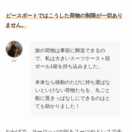
ピースボートではこうした荷物の制限が一切あり
ません。
旅の荷物は事前に郵送できるの
で、私は大きいスーツケース＋段
Aoi
ボール1箱を持ち込みました。
本来なら移動のたびに持ち運ばな
いといけない荷物たちを、丸ごと
船に置きっぱなしにできるのはと
ても助かりました！
おかげで、ヨーロッパの街をスーツやドレスで歩