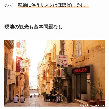
ので、
移動に伴うリスクはほぼゼロです。
現地の観光も基本問題なし