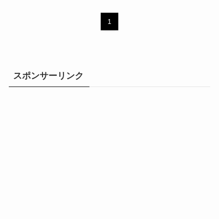
1
スポンサーリンク