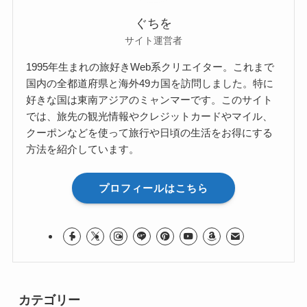
ぐちを
サイト運営者
1995年生まれの旅好きWeb系クリエイター。これまで
国内の全都道府県と海外49カ国を訪問しました。特に
好きな国は東南アジアのミャンマーです。このサイト
では、旅先の観光情報やクレジットカードやマイル、
クーポンなどを使って旅行や日頃の生活をお得にする
方法を紹介しています。
プロフィールはこちら
カテゴリー