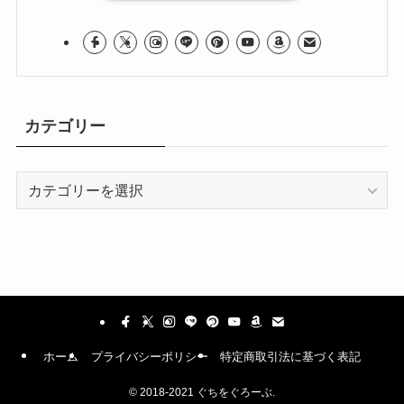
カテゴリー
カ
テ
ゴ
リ
ー
ホーム
プライバシーポリシー
特定商取引法に基づく表記
©
2018-2021 ぐちをぐろーぶ.