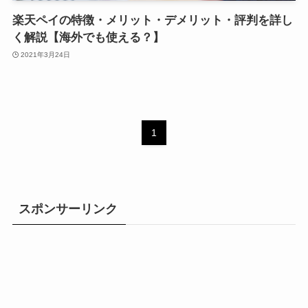
楽天ペイの特徴・メリット・デメリット・評判を詳し
く解説【海外でも使える？】
2021年3月24日
1
スポンサーリンク