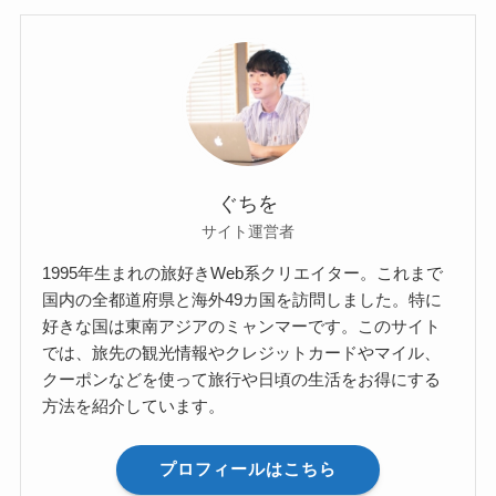
ぐちを
サイト運営者
1995年生まれの旅好きWeb系クリエイター。これまで
国内の全都道府県と海外49カ国を訪問しました。特に
好きな国は東南アジアのミャンマーです。このサイト
では、旅先の観光情報やクレジットカードやマイル、
クーポンなどを使って旅行や日頃の生活をお得にする
方法を紹介しています。
プロフィールはこちら