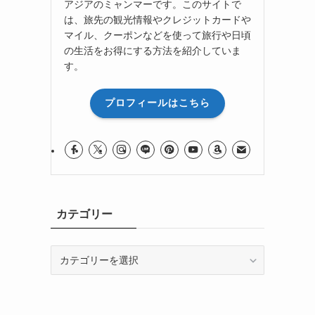
アジアのミャンマーです。このサイトで
は、旅先の観光情報やクレジットカードや
マイル、クーポンなどを使って旅行や日頃
の生活をお得にする方法を紹介していま
す。
プロフィールはこちら
カテゴリー
カ
テ
ゴ
リ
ー