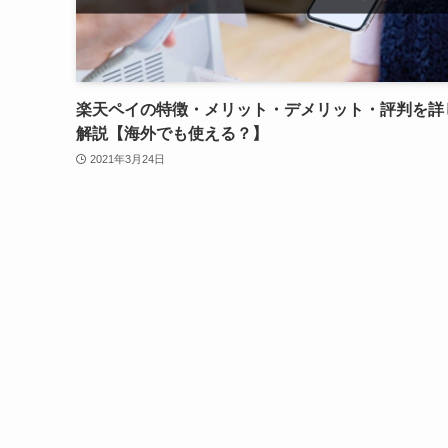
楽天ペイの特徴・メリット・デメリット・評判を詳
解説【海外でも使える？】
2021年3月24日