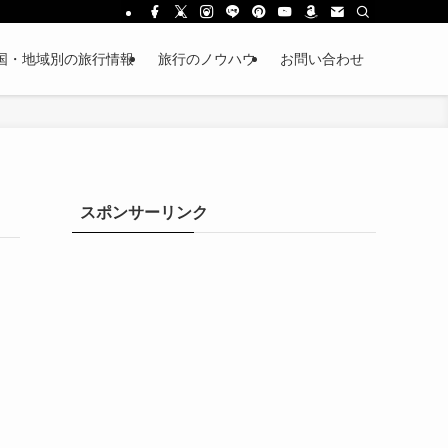
国・地域別の旅行情報
旅行のノウハウ
お問い合わせ
スポンサーリンク