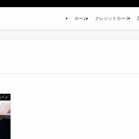
ホーム
クレジットカード
天ペイ