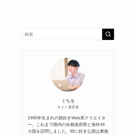
ぐちを
サイト運営者
1995年生まれの旅好きWeb系クリエイタ
ー。これまで国内の全都道府県と海外49
カ国を訪問しました。特に好きな国は東南