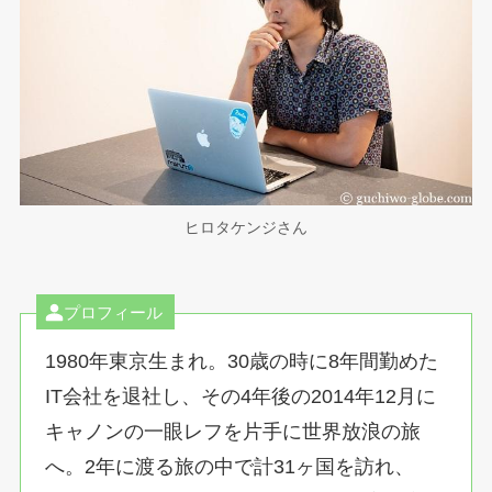
ヒロタケンジさん
プロフィール
1980年東京生まれ。30歳の時に8年間勤めた
IT会社を退社し、その4年後の2014年12月に
キャノンの一眼レフを片手に世界放浪の旅
へ。2年に渡る旅の中で計31ヶ国を訪れ、