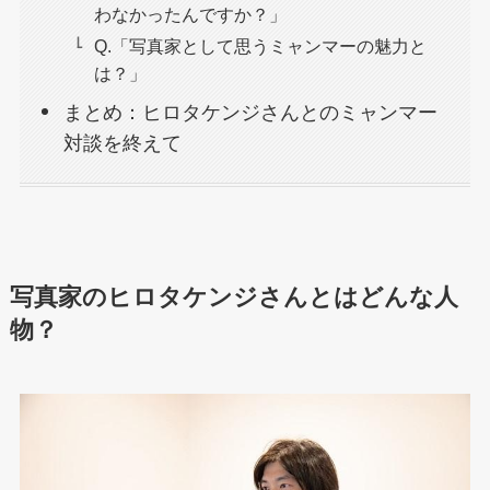
わなかったんですか？」
Q.「写真家として思うミャンマーの魅力と
は？」
まとめ：ヒロタケンジさんとのミャンマー
対談を終えて
写真家のヒロタケンジさんとはどんな人
物？