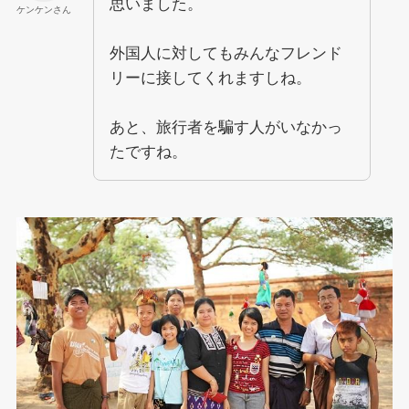
思いました。
ケンケンさん
外国人に対してもみんなフレンド
リーに接してくれますしね。
あと、旅行者を騙す人がいなかっ
たですね。