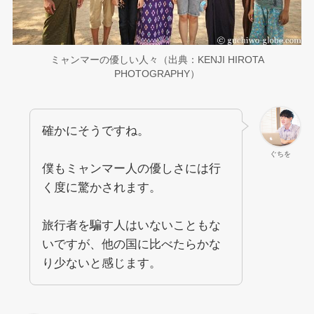
ミャンマーの優しい人々（出典：KENJI HIROTA
PHOTOGRAPHY）
確かにそうですね。
ぐちを
僕もミャンマー人の優しさには行
く度に驚かされます。
旅行者を騙す人はいないこともな
いですが、他の国に比べたらかな
り少ないと感じます。