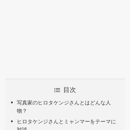
目次
写真家のヒロタケンジさんとはどんな人
物？
ヒロタケンジさんとミャンマーをテーマに
対談