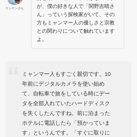
が、僕の好きな人で「関野吉晴さ
ケンケンさん
ん」っていう探検家がいて、その
方もミャンマー人の優しさと宗教
との関わりについて触れています
よ。
ミャンマー人もすごく親切です。10
年前にデジタルカメラを使い始め
て、自転車で旅をしている時にデー
タを全部入れていたハードディスク
を失くしたんですね。前に泊まった
ホテルに電話したら「預かっていま
す」というんです。「すぐに取りに