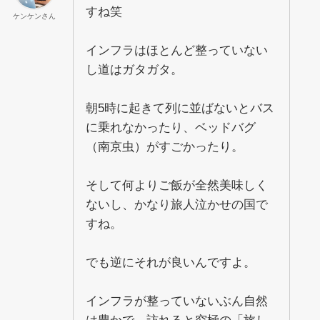
すね笑
ケンケンさん
インフラはほとんど整っていない
し道はガタガタ。
朝5時に起きて列に並ばないとバス
に乗れなかったり、ベッドバグ
（南京虫）がすごかったり。
そして何よりご飯が全然美味しく
ないし、かなり旅人泣かせの国で
すね。
でも逆にそれが良いんですよ。
インフラが整っていないぶん自然