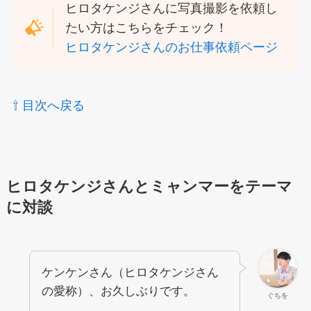
ヒロタケンジさんに写真撮影を依頼し
たい方はこちらをチェック！
ヒロタケンジさんのお仕事依頼ページ
⇧ 目次へ戻る
ヒロタケンジさんとミャンマーをテーマ
に対談
ケンケンさん（ヒロタケンジさん
の愛称）、お久しぶりです。
ぐちを