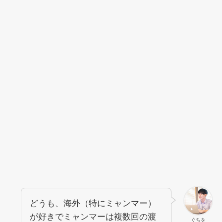
どうも、海外（特にミャンマー）
が好きでミャンマーは複数回の渡
ぐちを