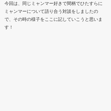
今回は、同じミャンマー好きで間柄でひたすらに
ミャンマーについて語り合う対談をしましたの
で、その時の様子をここに記していこうと思いま
す！