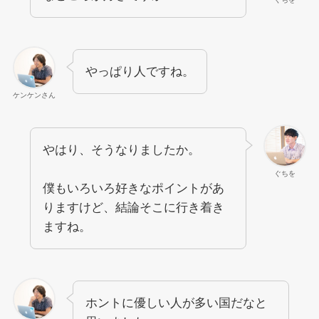
やっぱり人ですね。
ケンケンさん
やはり、そうなりましたか。
ぐちを
僕もいろいろ好きなポイントがあ
りますけど、結論そこに行き着き
ますね。
ホントに優しい人が多い国だなと