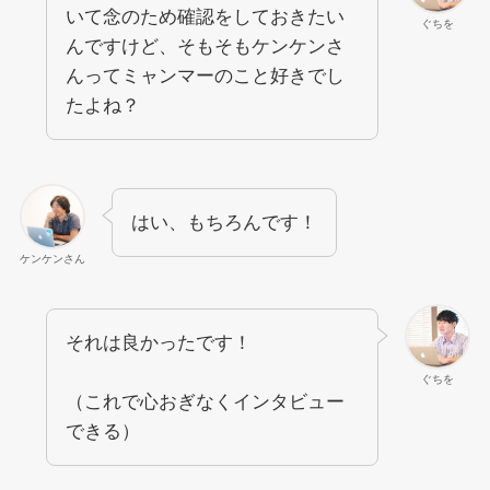
いて念のため確認をしておきたい
ぐちを
んですけど、そもそもケンケンさ
んってミャンマーのこと好きでし
たよね？
はい、もちろんです！
ケンケンさん
それは良かったです！
ぐちを
（これで心おぎなくインタビュー
できる）