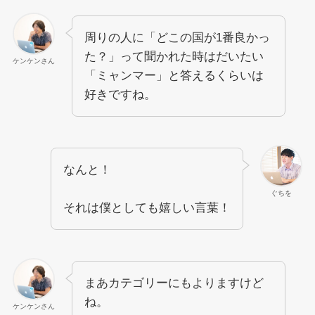
周りの人に「どこの国が1番良かっ
た？」って聞かれた時はだいたい
ケンケンさん
「ミャンマー」と答えるくらいは
好きですね。
なんと！
ぐちを
それは僕としても嬉しい言葉！
まあカテゴリーにもよりますけど
ね。
ケンケンさん