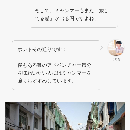
そして、ミャンマーもまた「旅し
てる感」が出る国ですよね。
ホントその通りです！
ぐちを
僕もある種のアドベンチャー気分
を味わいたい人にはミャンマーを
強くおすすめしています。