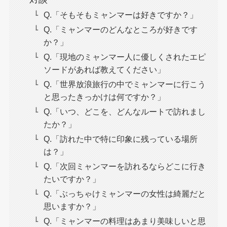
Q.「そもそもミャンマーは好きですか？」
Q.「ミャンマーのどんなところが好きです
か？」
Q.「現地のミャンマー人に優しくされたエピ
ソードがあれば教えてください」
Q.「世界放浪旅行の中でミャンマーに行こう
と思ったきっかけは何ですか？」
Q.「いつ、どこを、どんなルートで訪れまし
たか？」
Q.「訪れた中で特に印象に残っている場所
は？」
Q.「次回ミャンマーを訪れるならどこに行き
たいですか？」
Q.「ぶっちゃけミャンマーの女性は綺麗だと
思いますか？」
Q.「ミャンマーの料理はあまり美味しいと思