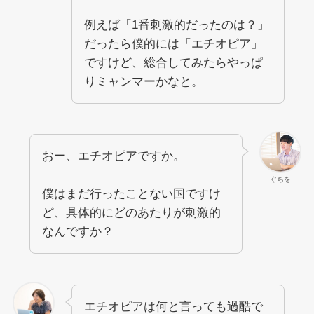
例えば「1番刺激的だったのは？」
だったら僕的には「エチオピア」
ですけど、総合してみたらやっぱ
りミャンマーかなと。
おー、エチオピアですか。
ぐちを
僕はまだ行ったことない国ですけ
ど、具体的にどのあたりが刺激的
なんですか？
エチオピアは何と言っても過酷で