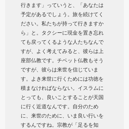
行きます」っていうと、「あなたは
予定があるでしょう。旅を続けてく
ださい。私たちが持って行きますか
ら」と。タクシーに現金を置き忘れ
ても戻ってくるような人たちなんで
すが、よく考えてみると、彼らは上
座部仏教です。チベット仏教もそう
ですが、彼らは来世を信じていま
す。よき来世に行くためには功徳を
積まなければならない。イスラムに
とっても、良いことすることが天国
に行く近道なんです。自分のため
に、来世のために、いま良い行いを
するんですね。宗教が「足るを知