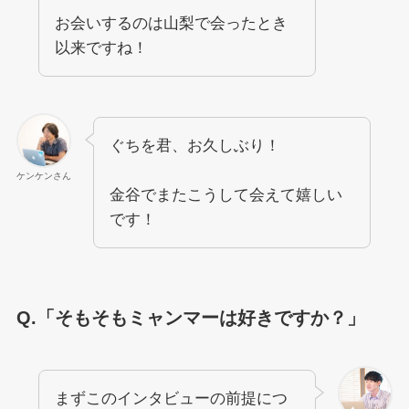
お会いするのは山梨で会ったとき
以来ですね！
ぐちを君、お久しぶり！
ケンケンさん
金谷でまたこうして会えて嬉しい
です！
Q.「そもそもミャンマーは好きですか？」
まずこのインタビューの前提につ