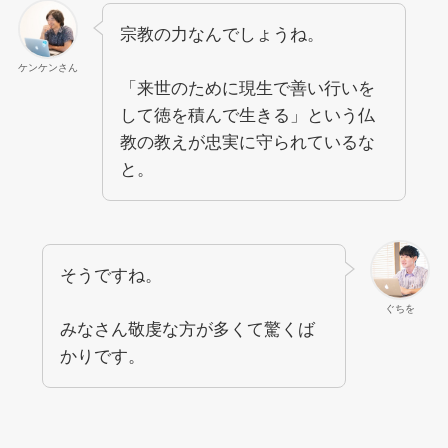
宗教の力なんでしょうね。
ケンケンさん
「来世のために現生で善い行いを
して徳を積んで生きる」という仏
教の教えが忠実に守られているな
と。
そうですね。
ぐちを
みなさん敬虔な方が多くて驚くば
かりです。