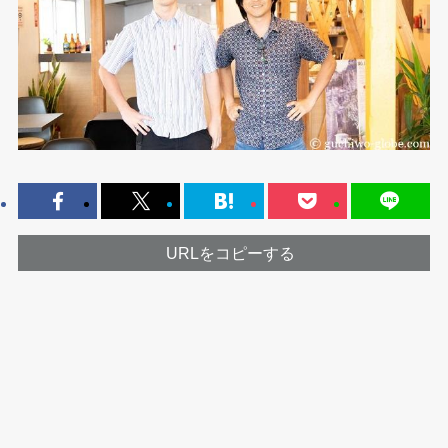
URLをコピーする