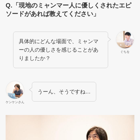
Q.「現地のミャンマー人に優しくされたエピ
ソードがあれば教えてください」
具体的にどんな場面で、ミャンマ
ーの人の優しさを感じることがあ
ぐちを
りましたか？
うーん、そうですね…
ケンケンさん