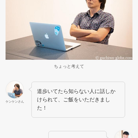
ちょっと考えて
道歩いてたら知らない人に話しか
けられて、ご飯をいただきまし
ケンケンさん
た！