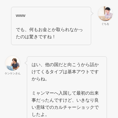
www
ぐちを
でも、何もお金とか取られなかっ
たのは驚きですね！
はい、他の国だと向こうから話か
けてくるタイプは基本アウトです
ケンケンさん
からね。
ミャンマーへ入国して最初の出来
事だったんですけど、いきなり良
い意味でのカルチャーショックで
したよ。