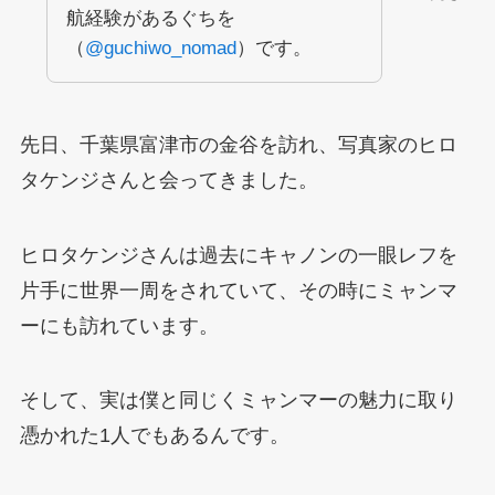
航経験があるぐちを
（
@guchiwo_nomad
）です。
先日、千葉県富津市の金谷を訪れ、写真家のヒロ
タケンジさんと会ってきました。
ヒロタケンジさんは過去にキャノンの一眼レフを
片手に世界一周をされていて、その時にミャンマ
ーにも訪れています。
そして、実は僕と同じくミャンマーの魅力に取り
憑かれた1人でもあるんです。