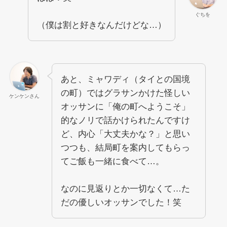
ぐちを
（僕は割と好きなんだけどな…）
あと、ミャワディ（タイとの国境
の町）ではグラサンかけた怪しい
ケンケンさん
オッサンに「俺の町へようこそ」
的なノリで話かけられたんですけ
ど、内心「大丈夫かな？」と思い
つつも、結局町を案内してもらっ
てご飯も一緒に食べて…。
なのに見返りとか一切なくて…た
だの優しいオッサンでした！笑