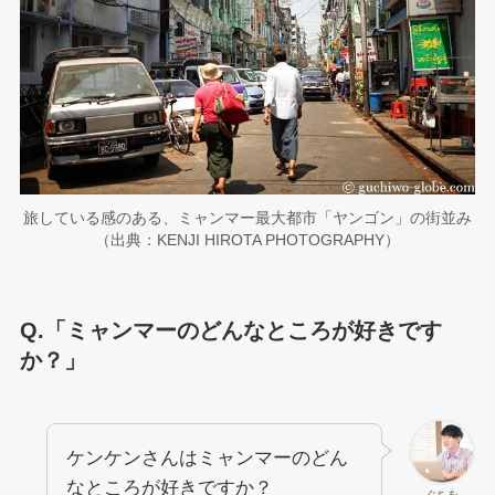
旅している感のある、ミャンマー最大都市「ヤンゴン」の街並み
（出典：KENJI HIROTA PHOTOGRAPHY）
Q.「ミャンマーのどんなところが好きです
か？」
ケンケンさんはミャンマーのどん
なところが好きですか？
ぐちを