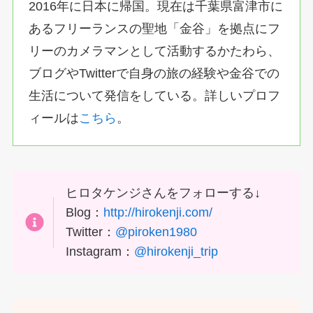
2016年に日本に帰国。現在は千葉県富津市に
あるフリーランスの聖地「金谷」を拠点にフ
リーのカメラマンとして活動するかたわら、
ブログやTwitterで自身の旅の経験や金谷での
生活について発信をしている。詳しいプロフ
ィールは
こちら
。
ヒロタケンジさんをフォローする↓
Blog：
http://hirokenji.com/
Twitter：
@piroken1980
Instagram：
@hirokenji_trip