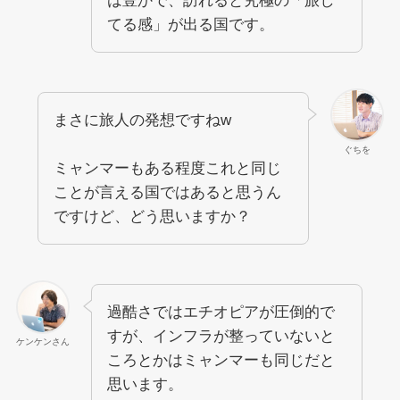
は豊かで、訪れると究極の「旅し
てる感」が出る国です。
まさに旅人の発想ですねw
ぐちを
ミャンマーもある程度これと同じ
ことが言える国ではあると思うん
ですけど、どう思いますか？
過酷さではエチオピアが圧倒的で
すが、インフラが整っていないと
ケンケンさん
ころとかはミャンマーも同じだと
思います。