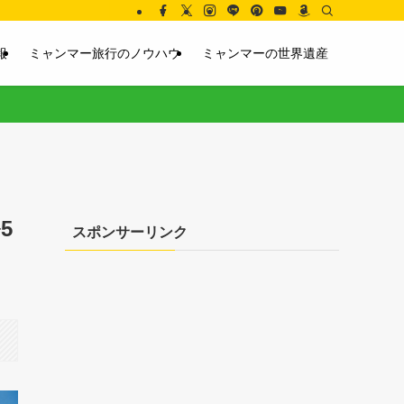
報
ミャンマー旅行のノウハウ
ミャンマーの世界遺産
5
スポンサーリンク