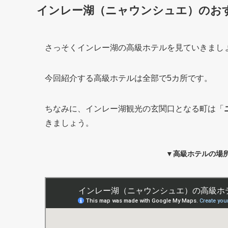
インレー湖（ニャウンシュエ）のお
さっそくインレー湖の高級ホテルを見ていきまし
今回紹介する高級ホテルは全部で5カ所です。
ちなみに、インレー湖観光の玄関口となる町は「
きましょう。
▼高級ホテルの場