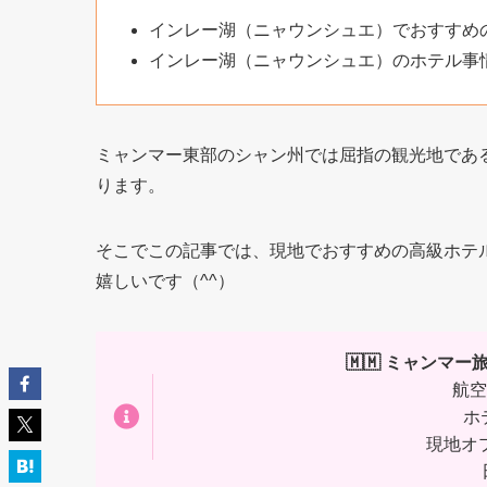
インレー湖（ニャウンシュエ）でおすすめ
インレー湖（ニャウンシュエ）のホテル事
ミャンマー東部のシャン州では屈指の観光地であ
ります。
そこでこの記事では、現地でおすすめの高級ホテ
嬉しいです（^^）
🇲🇲 ミャンマ
航空
ホ
現地オ