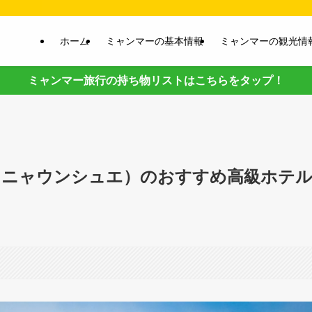
ホーム
ミャンマーの基本情報
ミャンマーの観光情
ミャンマー旅行の持ち物リストはこちらをタップ！
（ニャウンシュエ）のおすすめ高級ホテル