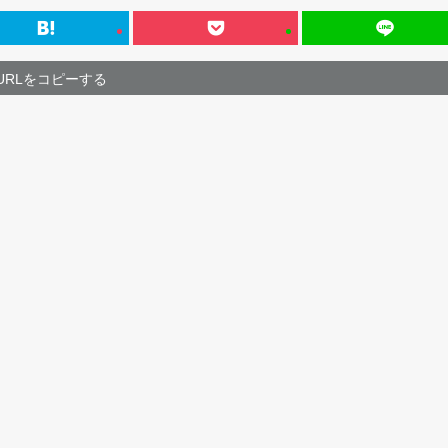
URLをコピーする