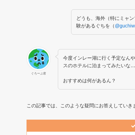
どうも、海外（特にミャン
験があるぐちを（
@guchiw
今度インレー湖に行く予定なん
スのホテルに泊まってみたいな
ぐろーぶ君
おすすめは何があるん？
この記事では、このような疑問にお答えしていき