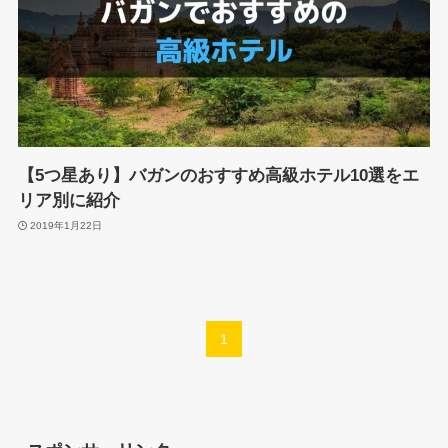
【5つ星あり】バガンのおすすめ高級ホテル10選をエ
リア別に紹介
2019年1月22日
1