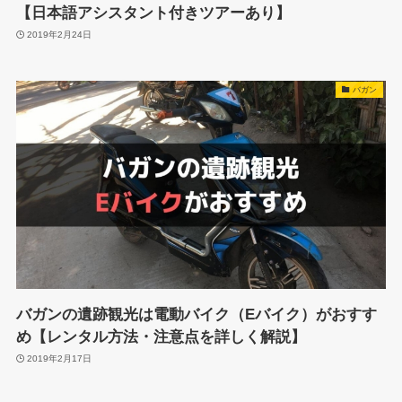
【日本語アシスタント付きツアーあり】
2019年2月24日
バガン
バガンの遺跡観光は電動バイク（Eバイク）がおすす
め【レンタル方法・注意点を詳しく解説】
2019年2月17日