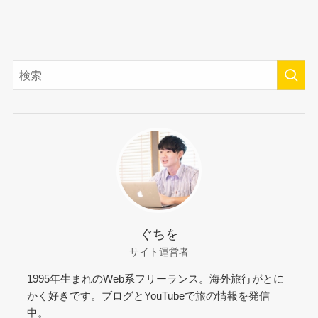
ぐちを
サイト運営者
1995年生まれのWeb系フリーランス。海外旅行がとに
かく好きです。ブログとYouTubeで旅の情報を発信
中。