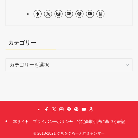
カテゴリー
カ
テ
ゴ
リ
ー
本サイト
プライバシーポリシー
特定商取引法に基づく表記
©
2018-2021 ぐちをぐろーぶ@ミャンマー