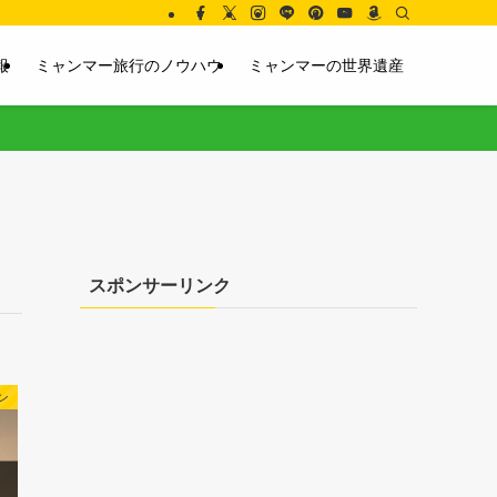
報
ミャンマー旅行のノウハウ
ミャンマーの世界遺産
スポンサーリンク
ン