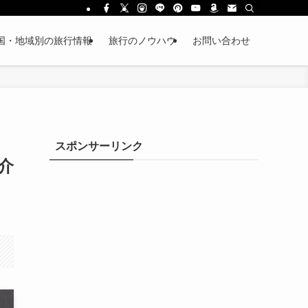
国・地域別の旅行情報
旅行のノウハウ
お問い合わせ
スポンサーリンク
介