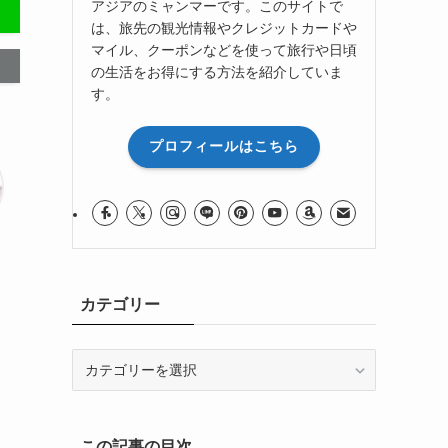
アジアのミャンマーです。このサイトで
は、旅先の観光情報やクレジットカードや
マイル、クーポンなどを使って旅行や日頃
の生活をお得にする方法を紹介していま
す。
プロフィールはこちら
カテゴリー
カ
テ
ゴ
リ
この記事の目次
ー