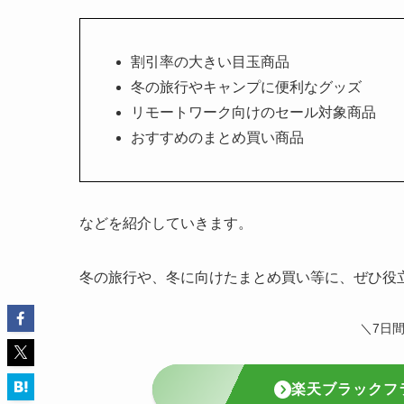
割引率の大きい目玉商品
冬の旅行やキャンプに便利なグッズ
リモートワーク向けのセール対象商品
おすすめのまとめ買い商品
などを紹介していきます。
冬の旅行や、冬に向けたまとめ買い等に、ぜひ役
＼7日
楽天ブラックフ