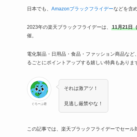
日本でも、
Amazonブラックフライデー
などを含
2023年の楽天ブラックフライデーは、
11月21日（
催。
電化製品・日用品・食品・ファッション商品など
るごとにポイントアップする嬉しい特典もありま
それは激アツ！
見逃し厳禁やな！
ぐろーぶ君
この記事では、楽天ブラックフライデーでセール