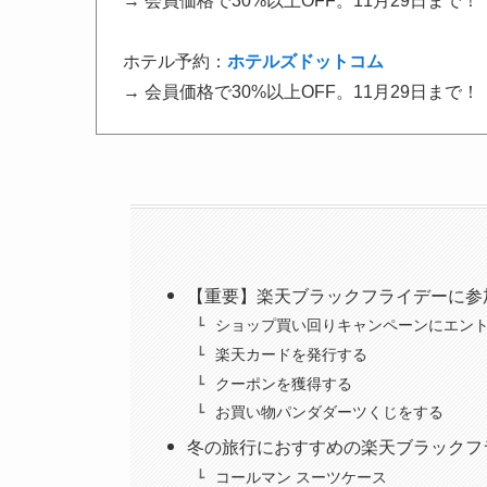
→ 会員価格で30%以上OFF。11月29日まで！
ホテル予約：
ホテルズドットコム
→ 会員価格で30%以上OFF。11月29日まで！
【重要】楽天ブラックフライデーに参
ショップ買い回りキャンペーンにエン
楽天カードを発行する
クーポンを獲得する
お買い物パンダダーツくじをする
冬の旅行におすすめの楽天ブラックフ
コールマン スーツケース