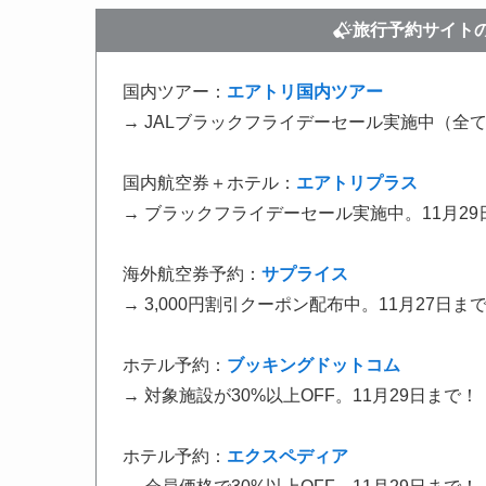
旅行予約サイト
国内ツアー：
エアトリ国内ツアー
→ JALブラックフライデーセール実施中（全て
国内航空券＋ホテル：
エアトリプラス
→ ブラックフライデーセール実施中。11月29
海外航空券予約：
サプライス
→ 3,000円割引クーポン配布中。11月27日ま
ホテル予約：
ブッキングドットコム
→ 対象施設が30%以上OFF。11月29日まで！
ホテル予約：
エクスペディア