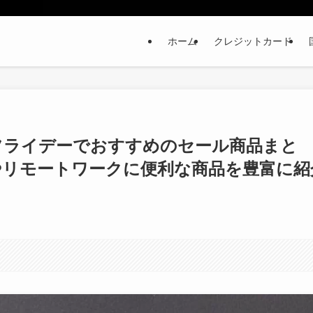
ホーム
クレジットカード
クフライデーでおすすめのセール商品まと
やリモートワークに便利な商品を豊富に紹