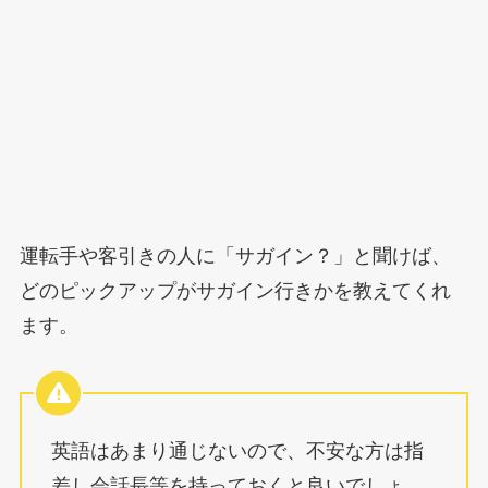
運転手や客引きの人に「サガイン？」と聞けば、
どのピックアップがサガイン行きかを教えてくれ
ます。
英語はあまり通じないので、不安な方は指
差し会話長等を持っておくと良いでしょ