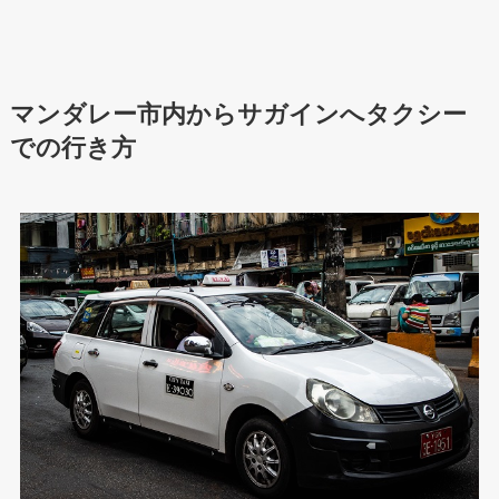
マンダレー市内からサガインへタクシー
での行き方