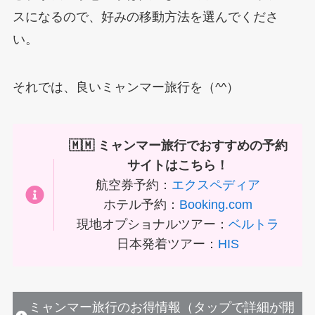
スになるので、好みの移動方法を選んでくださ
い。
それでは、良いミャンマー旅行を（^^）
🇲🇲 ミャンマー旅行でおすすめの予約
サイトはこちら！
航空券予約：
エクスペディア
ホテル予約：
Booking.com
現地オプショナルツアー：
ベルトラ
日本発着ツアー：
HIS
ミャンマー旅行のお得情報（タップで詳細が開