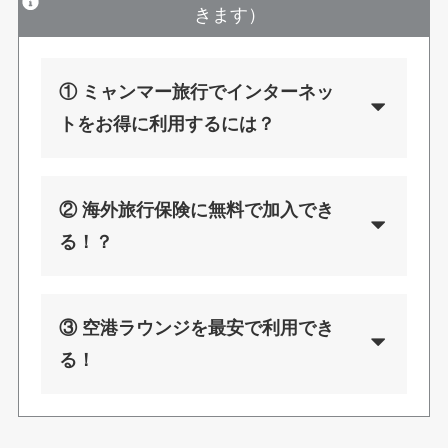
きます）
① ミャンマー旅行でインターネッ
トをお得に利用するには？
② 海外旅行保険に無料で加入でき
る！？
③ 空港ラウンジを最安で利用でき
る！