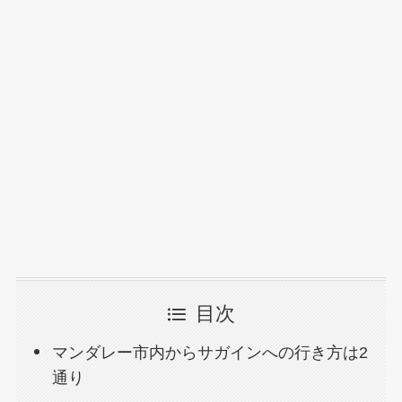
目次
マンダレー市内からサガインへの行き方は2
通り