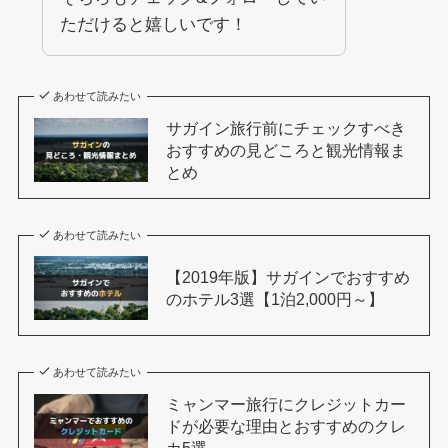
ただけると嬉しいです！
あわせて読みたい
サガイン旅行前にチェックすべき
おすすめの見どころと観光情報ま
とめ
あわせて読みたい
【2019年版】サガインでおすすめ
のホテル3選【1泊2,000円～】
あわせて読みたい
ミャンマー旅行にクレジットカー
ドが必要な理由とおすすめのクレ
カ5選