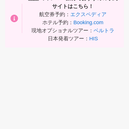
サイトはこちら！
航空券予約：
エクスペディア
ホテル予約：
Booking.com
現地オプショナルツアー：
ベルトラ
日本発着ツアー：
HIS