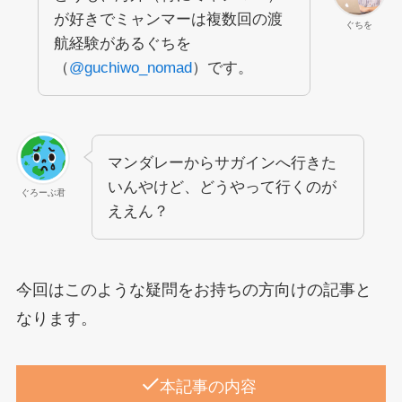
が好きでミャンマーは複数回の渡
ぐちを
航経験があるぐちを
（
@guchiwo_nomad
）です。
マンダレーからサガインへ行きた
いんやけど、どうやって行くのが
ぐろーぶ君
ええん？
今回はこのような疑問をお持ちの方向けの記事と
なります。
本記事の内容