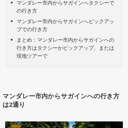
マンダレー市内からサガインへタクシーで
の行き方
マンダレー市内からサガインへピックアッ
プでの行き方
まとめ：マンダレー市内からサガインへの
行き方はタクシーかピックアップ、または
現地ツアーで
マンダレー市内からサガインへの行き方
は2通り