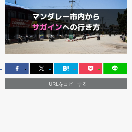
URLをコピーする