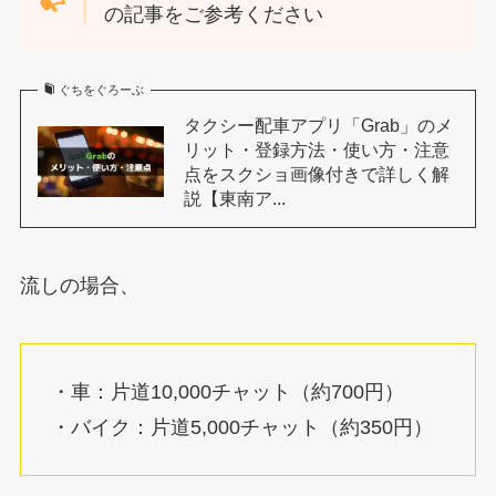
の記事をご参考ください
ぐちをぐろーぶ
タクシー配車アプリ「Grab」のメ
リット・登録方法・使い方・注意
点をスクショ画像付きで詳しく解
説【東南ア...
流しの場合、
・車：片道10,000チャット（約700円）
・バイク：片道5,000チャット（約350円）