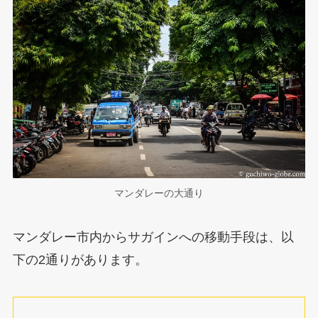
マンダレーの大通り
マンダレー市内からサガインへの移動手段は、以
下の2通りがあります。