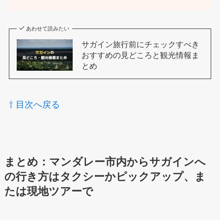
あわせて読みたい
サガイン旅行前にチェックすべき
おすすめの見どころと観光情報ま
とめ
⇧ 目次へ戻る
まとめ：マンダレー市内からサガインへ
の行き方はタクシーかピックアップ、ま
たは現地ツアーで