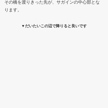
その橋を渡りきった先が、サガインの中心部とな
ります。
▼だいたいこの辺で降りると良いです