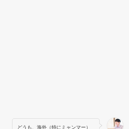
どうも、海外（特にミャンマー）