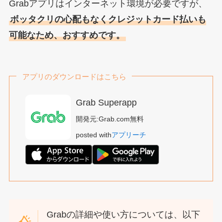
Grabアプリはインターネット環境が必要ですが、
ボッタクリの心配もなくクレジットカード払いも
可能なため、おすすめです。
アプリのダウンロードはこちら
Grab Superapp
開発元:
Grab.com
無料
posted with
アプリーチ
Grabの詳細や使い方については、以下