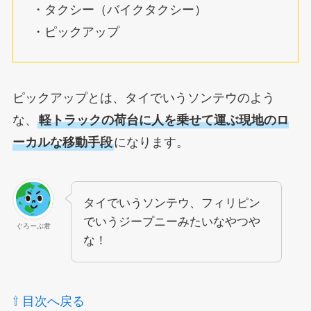
・タクシー（バイクタクシー）
・ピックアップ
ピックアップとは、タイでいうソンテウのよう
な、
軽トラックの荷台に人を乗せて運ぶ現地のロ
ーカルな移動手段
になります。
タイでいうソンテウ、フィリピン
でいうジープニーみたいなやつや
ぐろーぶ君
な！
⇧ 目次へ戻る