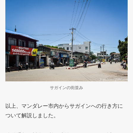
サガインの街並み
以上、マンダレー市内からサガインへの行き方に
ついて解説しました。