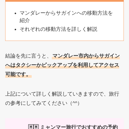
マンダレーからサガインへの移動方法を
紹介
それぞれの移動方法を詳しく解説
結論を先に言うと、
マンダレー市内からサガイン
へはタクシーかピックアップを利用してアクセス
可能です。
上記について詳しく解説していきますので、旅行
の参考にしてみてください（^^）
🇲🇲 ミャンマー旅行でおすすめの予約