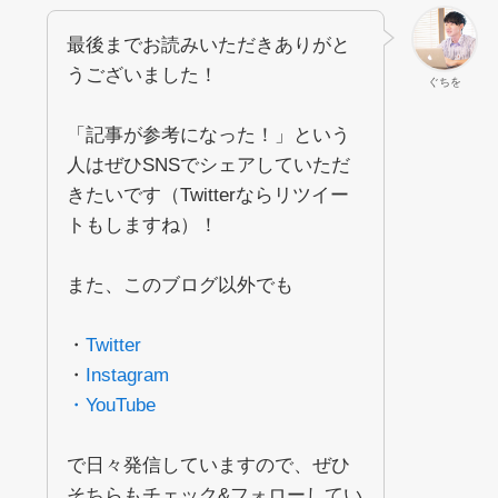
最後までお読みいただきありがと
うございました！
ぐちを
「記事が参考になった！」という
人はぜひSNSでシェアしていただ
きたいです（Twitterならリツイー
トもしますね）！
また、このブログ以外でも
・
Twitter
・
Instagram
・YouTube
で日々発信していますので、ぜひ
そちらもチェック&フォローしてい