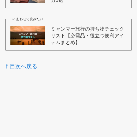
あわせて読みたい
ミャンマー旅行の持ち物チェック
リスト【必需品・役立つ便利アイ
テムまとめ】
⇧ 目次へ戻る