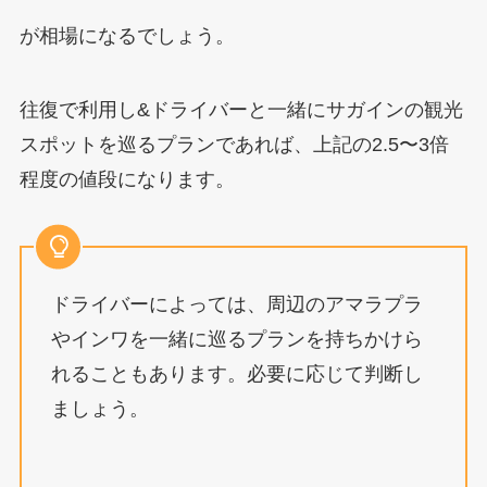
が相場になるでしょう。
往復で利用し&ドライバーと一緒にサガインの観光
スポットを巡るプランであれば、上記の2.5〜3倍
程度の値段になります。
ドライバーによっては、周辺のアマラプラ
やインワを一緒に巡るプランを持ちかけら
れることもあります。必要に応じて判断し
ましょう。