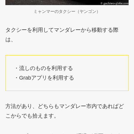
ミャンマーのタクシー（ヤンゴン）
タクシーを利用してマンダレーから移動する際
は、
・流しのものを利用する
・Grabアプリを利用する
方法があり、どちらもマンダレー市内であればど
こからでも拾えます。