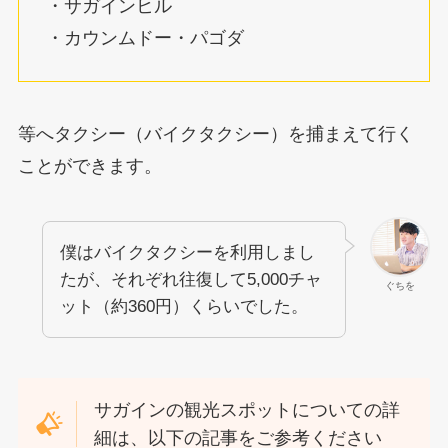
・サガインヒル
・カウンムドー・パゴダ
等へタクシー（バイクタクシー）を捕まえて行く
ことができます。
僕はバイクタクシーを利用しまし
たが、それぞれ往復して5,000チャ
ぐちを
ット（約360円）くらいでした。
サガインの観光スポットについての詳
細は、以下の記事をご参考ください