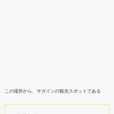
この場所から、サガインの観光スポットである