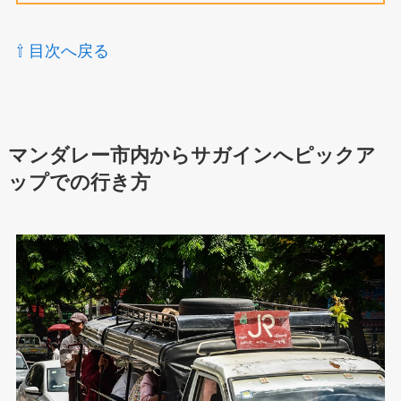
⇧ 目次へ戻る
マンダレー市内からサガインへピックア
ップでの行き方