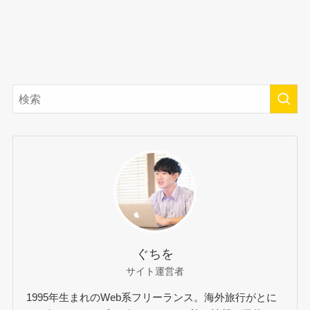
ぐちを
サイト運営者
1995年生まれのWeb系フリーランス。海外旅行がとに