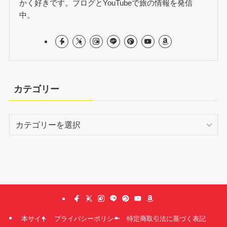
かく好きです。ブログとYouTubeで旅の情報を発信
中。
カテゴリー
カ
テ
ゴ
リ
ー
本サイト
プライバシーポリシー
特定商取引法に基づく表記