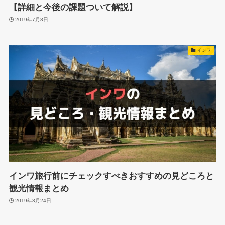
【詳細と今後の課題ついて解説】
2019年7月8日
インワ
インワ旅行前にチェックすべきおすすめの見どころと
観光情報まとめ
2019年3月24日