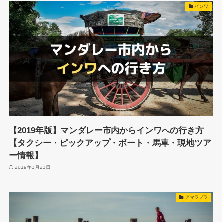
インワ
【2019年版】マンダレー市内からインワへの行き方
【タクシー・ピックアップ・ボート・馬車・現地ツア
ー情報】
2019年3月23日
アマラプラ