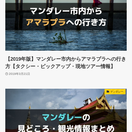
【2019年版】マンダレー市内からアマラプラへの行き
方【タクシー・ピックアップ・現地ツアー情報】
2019年3月21日
マンダレー