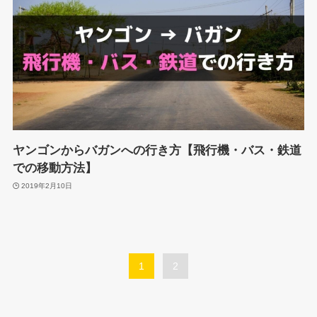
ヤンゴンからバガンへの行き方【飛行機・バス・鉄道
での移動方法】
2019年2月10日
1
2