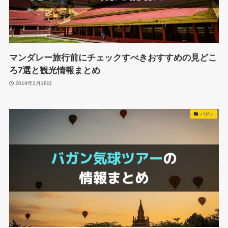
マンダレー旅行前にチェックすべきおすすめの見どこ
ろ7選と観光情報まとめ
2019年3月18日
バガン