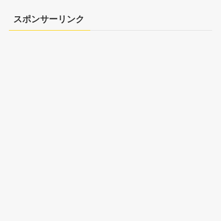
スポンサーリンク