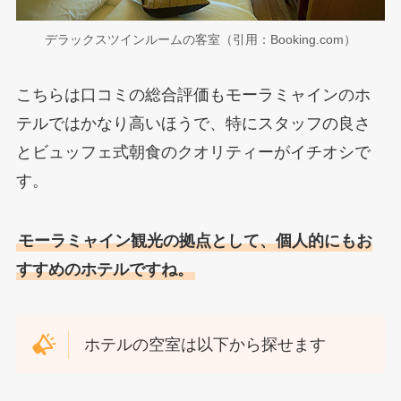
デラックスツインルームの客室（引用：Booking.com）
こちらは口コミの総合評価もモーラミャインのホ
テルではかなり高いほうで、特にスタッフの良さ
とビュッフェ式朝食のクオリティーがイチオシで
す。
モーラミャイン観光の拠点として、個人的にもお
すすめのホテルですね。
ホテルの空室は以下から探せます