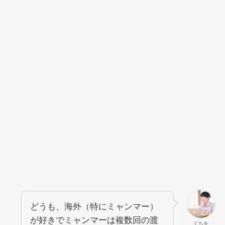
どうも、海外（特にミャンマー）
が好きでミャンマーは複数回の渡
ぐちを