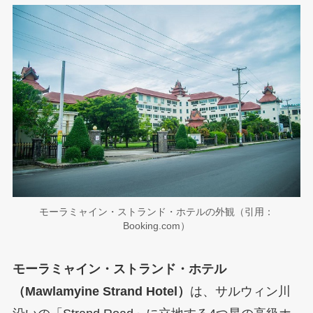
モーラミャイン・ストランド・ホテルの外観（引用：
Booking.com）
モーラミャイン・ストランド・ホテル
（Mawlamyine Strand Hotel）
は、サルウィン川