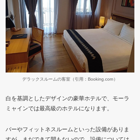
デラックスルームの客室（引用：Booking.com）
白を基調としたデザインの豪華ホテルで、モーラ
ミャインでは最高級のホテルになります。
バーやフィットネスルームといった設備がありま
すが、まだできて間もないので、設備については