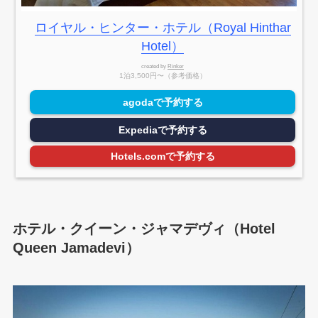
ロイヤル・ヒンター・ホテル（Royal Hinthar
Hotel）
created by
Rinker
1泊3,500円〜（参考価格）
agodaで予約する
Expediaで予約する
Hotels.comで予約する
ホテル・クイーン・ジャマデヴィ（Hotel
Queen Jamadevi）