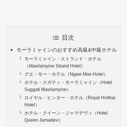
目次
モーラミャインのおすすめ高級&中級ホテル
モーラミャイン・ストランド・ホテル
（Mawlamyine Strand Hotel）
グエ・モー・ホテル（Ngwe Moe Hotel）
ホテル・スガティ・モーラミャイン（Hotel
Suggati Mawlamyine）
ロイヤル・ヒンター・ホテル（Royal Hinthar
Hotel）
ホテル・クイーン・ジャマデヴィ（Hotel
Queen Jamadevi）