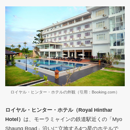
ロイヤル・ヒンター・ホテルの外観（引用：Booking.com）
ロイヤル・ヒンター・ホテル（Royal Hinthar
Hotel）
は、モーラミャインの鉄道駅近くの「Myo
Shaung Road」沿いに立地する4つ星のホテルで