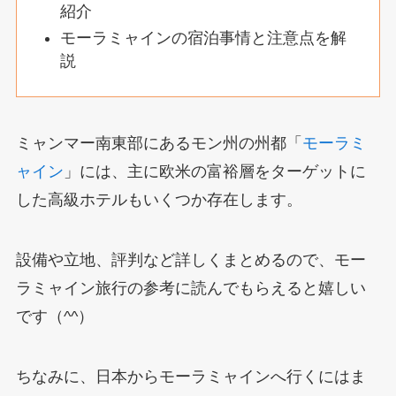
紹介
モーラミャインの宿泊事情と注意点を解
説
ミャンマー南東部にあるモン州の州都「
モーラミ
ャイン
」には、主に欧米の富裕層をターゲットに
した高級ホテルもいくつか存在します。
設備や立地、評判など詳しくまとめるので、モー
ラミャイン旅行の参考に読んでもらえると嬉しい
です（^^）
ちなみに、日本からモーラミャインへ行くにはま