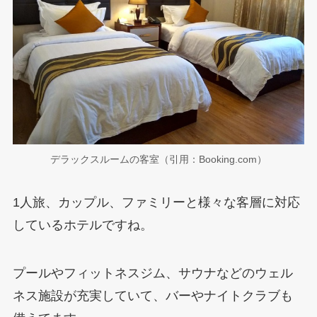
デラックスルームの客室（引用：Booking.com）
1人旅、カップル、ファミリーと様々な客層に対応
しているホテルですね。
プールやフィットネスジム、サウナなどのウェル
ネス施設が充実していて、バーやナイトクラブも