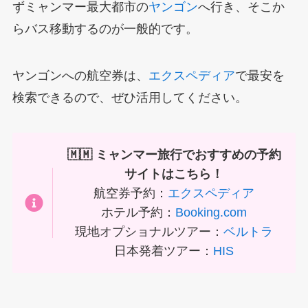
ずミャンマー最大都市の
ヤンゴン
へ行き、そこか
らバス移動するのが一般的です。
ヤンゴンへの航空券は、
エクスペディア
で最安を
検索できるので、ぜひ活用してください。
🇲🇲 ミャンマー旅行でおすすめの予約
サイトはこちら！
航空券予約：
エクスペディア
ホテル予約：
Booking.com
現地オプショナルツアー：
ベルトラ
日本発着ツアー：
HIS