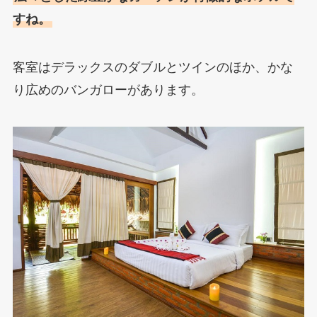
すね。
客室はデラックスのダブルとツインのほか、かな
り広めのバンガローがあります。