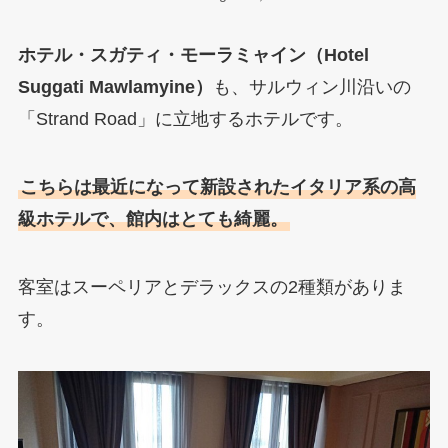
ホテル・スガティ・モーラミャイン（Hotel
Suggati Mawlamyine）
も、サルウィン川沿いの
「Strand Road」に立地するホテルです。
こちらは最近になって新設されたイタリア系の高
級ホテルで、館内はとても綺麗。
客室はスーペリアとデラックスの2種類がありま
す。