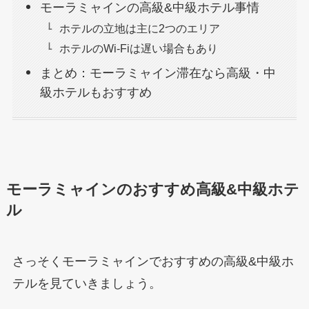
モーラミャインの高級&中級ホテル事情
ホテルの立地は主に2つのエリア
ホテルのWi-Fiは遅い場合もあり
まとめ：モーラミャイン滞在なら高級・中
級ホテルもおすすめ
モーラミャインのおすすめ高級&中級ホテ
ル
さっそくモーラミャインでおすすめの高級&中級ホ
テルを見ていきましょう。