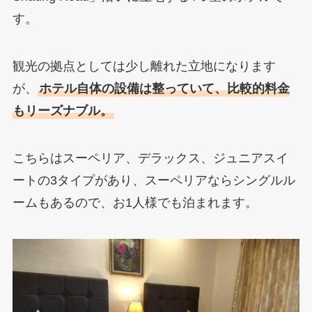
す。
観光の拠点としては少し離れた立地になります
が、
ホテル自体の設備は整っていて、比較的料金
もリーズナブル。
こちらはスーペリア、デラックス、ジュニアスイ
ートの3タイプがあり、スーペリアならシングルル
ームもあるので、お1人様でも泊まれます。