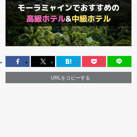
URLをコピーする