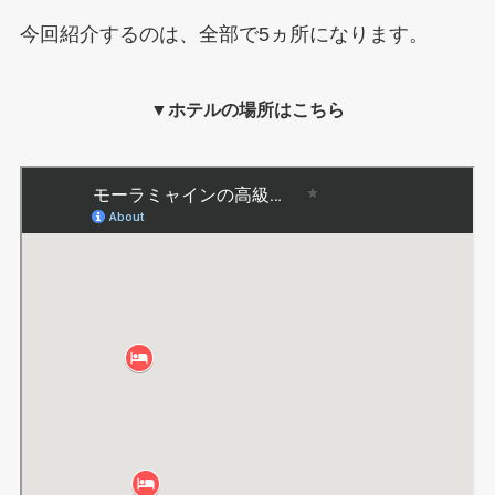
今回紹介するのは、全部で5ヵ所になります。
▼ホテルの場所はこちら