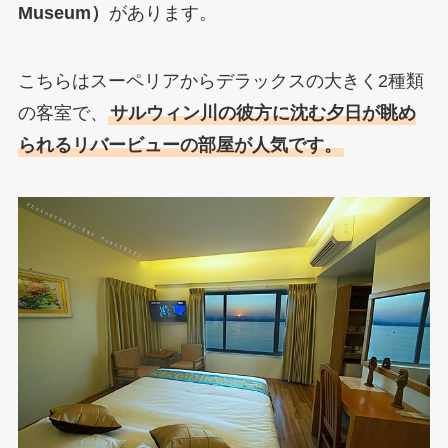
Museum）
があります。
こちらはスーペリアからデラックスの大きく2種類
の客室で、
サルウィン川の彼方に沈む夕日が眺め
られるリバービューの部屋が人気です。