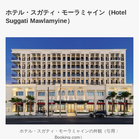
ホテル・スガティ・モーラミャイン（Hotel
Suggati Mawlamyine）
ホテル・スガティ・モーラミャインの外観（引用：
Booking.com）