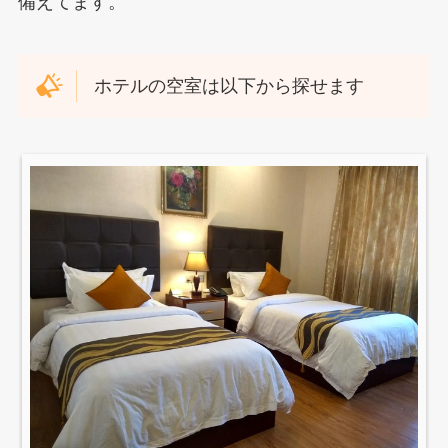
備えてます。
ホテルの空室は以下から探せます