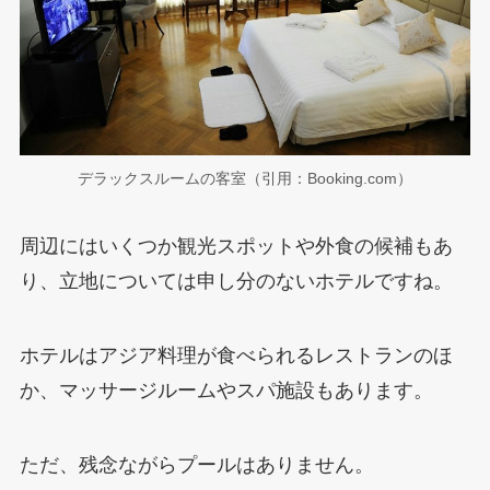
デラックスルームの客室（引用：Booking.com）
周辺にはいくつか観光スポットや外食の候補もあ
り、立地については申し分のないホテルですね。
ホテルはアジア料理が食べられるレストランのほ
か、マッサージルームやスパ施設もあります。
ただ、残念ながらプールはありません。