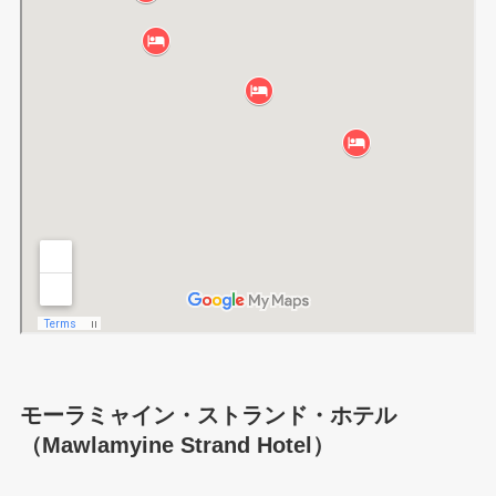
モーラミャイン・ストランド・ホテル
（Mawlamyine Strand Hotel）