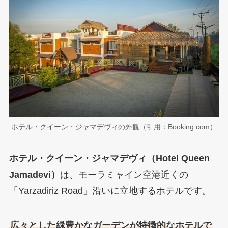
ホテル・クイーン・ジャマデヴィの外観（引用：Booking.com）
ホテル・クイーン・ジャマデヴィ（Hotel Queen
Jamadevi）
は、モーラミャイン空港近くの
「Yarzadiriz Road」沿いに立地するホテルです。
広々とした緑豊かなガーデンが特徴的なホテルで