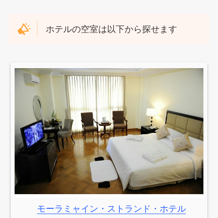
ホテルの空室は以下から探せます
モーラミャイン・ストランド・ホテル