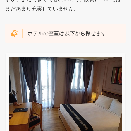
まだあまり充実していません。
ホテルの空室は以下から探せます